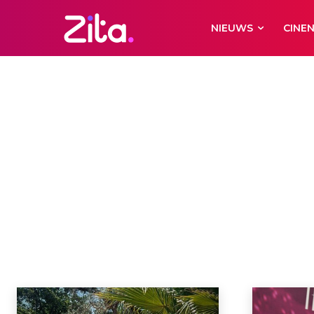
NIEUWS
CINE