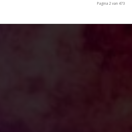
Pagina 2 van 473