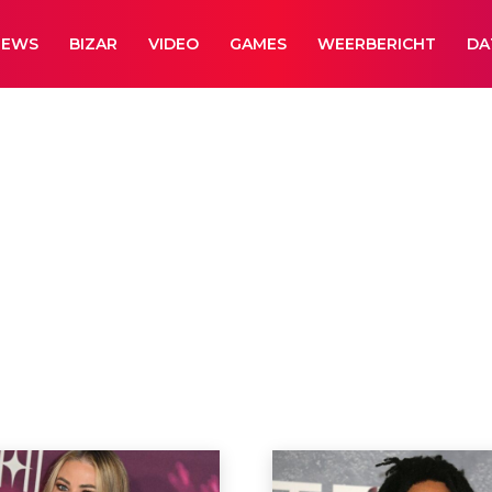
NEWS
BIZAR
VIDEO
GAMES
WEERBERICHT
DA