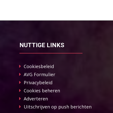
NUTTIGE LINKS
Cookiesbeleid
AVG Formulier
Privacybeleid
Cookies beheren
Adverteren
Uitschrijven op push berichten