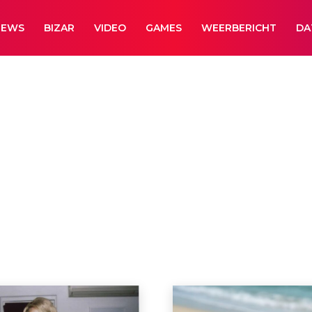
NEWS
BIZAR
VIDEO
GAMES
WEERBERICHT
DA