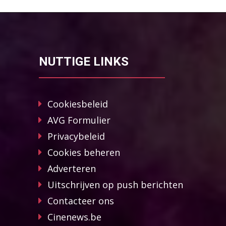
NUTTIGE LINKS
Cookiesbeleid
AVG Formulier
Privacybeleid
Cookies beheren
Adverteren
Uitschrijven op push berichten
Contacteer ons
Cinenews.be