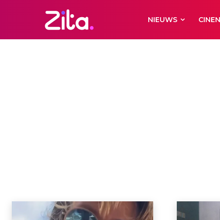
NIEUWS
CINE