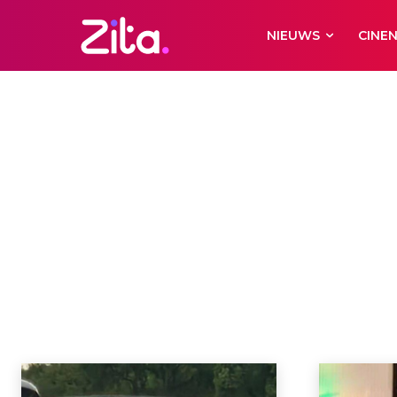
NIEUWS
CINE