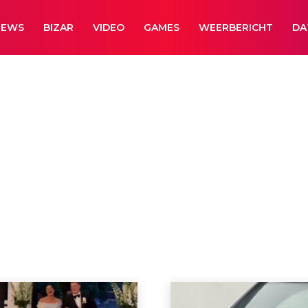
NEWS
BIZAR
VIDEO
GAMES
WEERBERICHT
DA