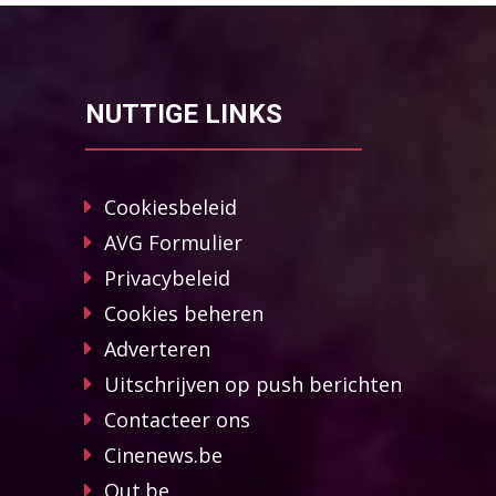
NUTTIGE LINKS
Cookiesbeleid
AVG Formulier
Privacybeleid
Cookies beheren
Adverteren
Uitschrijven op push berichten
Contacteer ons
Cinenews.be
Out.be