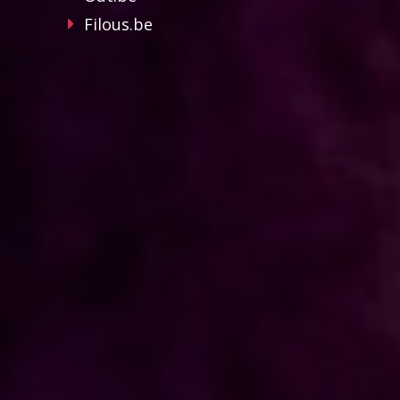
Filous.be