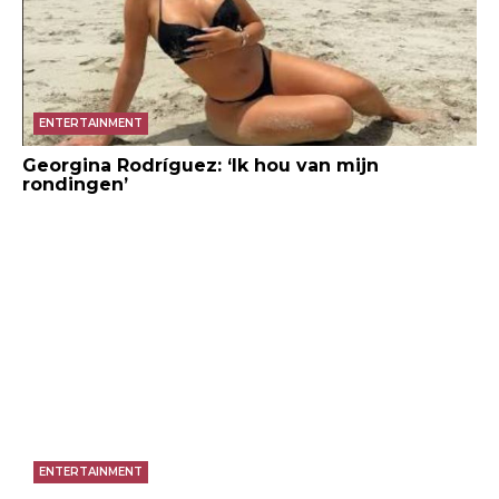
ENTERTAINMENT
Georgina Rodríguez: ‘Ik hou van mijn
rondingen’
ENTERTAINMENT