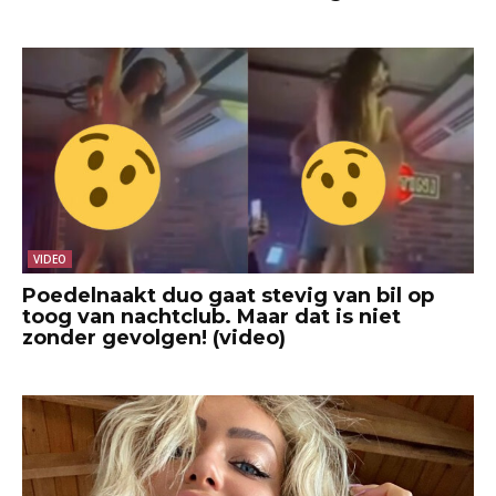
VIDEO
Poedelnaakt duo gaat stevig van bil op
toog van nachtclub. Maar dat is niet
zonder gevolgen! (video)