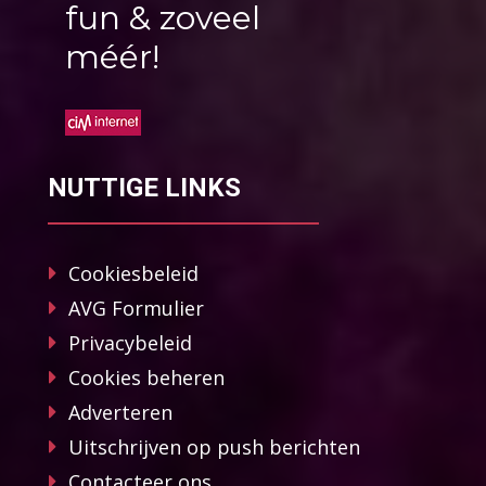
fun & zoveel
méér!
NUTTIGE LINKS
Cookiesbeleid
AVG Formulier
Privacybeleid
Cookies beheren
Adverteren
Uitschrijven op push berichten
Contacteer ons