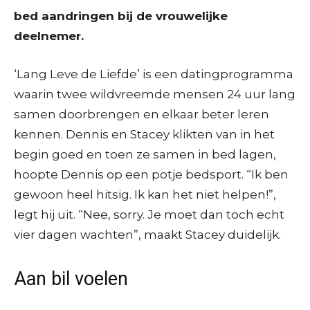
bed aandringen bij de vrouwelijke
deelnemer.
‘Lang Leve de Liefde’ is een datingprogramma
waarin twee wildvreemde mensen 24 uur lang
samen doorbrengen en elkaar beter leren
kennen. Dennis en Stacey klikten van in het
begin goed en toen ze samen in bed lagen,
hoopte Dennis op een potje bedsport. “Ik ben
gewoon heel hitsig. Ik kan het niet helpen!”,
legt hij uit. “Nee, sorry. Je moet dan toch echt
vier dagen wachten”, maakt Stacey duidelijk.
Aan bil voelen