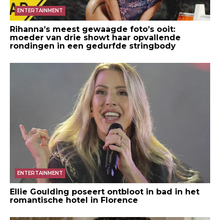
ENTERTAINMENT
Rihanna’s meest gewaagde foto’s ooit:
moeder van drie showt haar opvallende
rondingen in een gedurfde stringbody
ENTERTAINMENT
Ellie Goulding poseert ontbloot in bad in het
romantische hotel in Florence