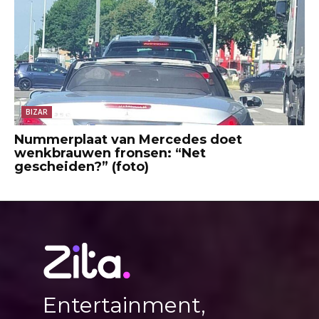
BIZAR
Nummerplaat van Mercedes doet
wenkbrauwen fronsen: “Net
gescheiden?” (foto)
Entertainment,