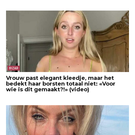
BIZAR
Vrouw past elegant kleedje, maar het
bedekt haar borsten totaal niet: «Voor
wie is dit gemaakt?!» (video)