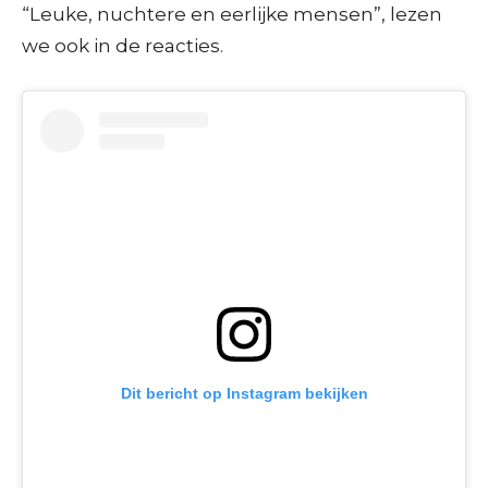
“Leuke, nuchtere en eerlijke mensen”, lezen
we ook in de reacties.
Dit bericht op Instagram bekijken