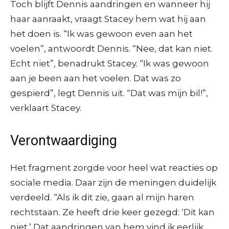
Toch blijft Dennis aandringen en wanneer hij
haar aanraakt, vraagt Stacey hem wat hij aan
het doen is. “Ik was gewoon even aan het
voelen”, antwoordt Dennis. “Nee, dat kan niet.
Echt niet”, benadrukt Stacey. “Ik was gewoon
aan je been aan het voelen. Dat was zo
gespierd”, legt Dennis uit. “Dat was mijn bil!”,
verklaart Stacey.
Verontwaardiging
Het fragment zorgde voor heel wat reacties op
sociale media. Daar zijn de meningen duidelijk
verdeeld. “Als ik dit zie, gaan al mijn haren
rechtstaan. Ze heeft drie keer gezegd: ‘Dit kan
niet.’ Dat aandringen van hem vind ik eerlijk