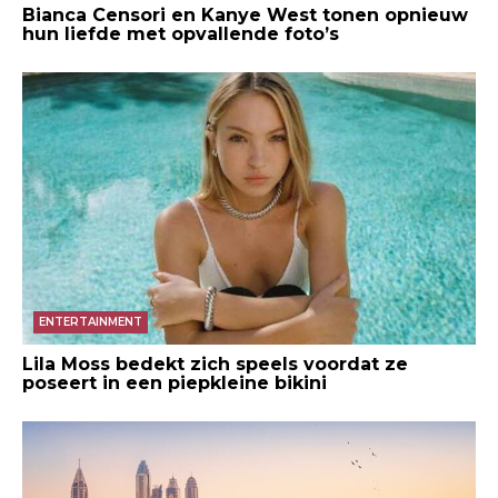
Bianca Censori en Kanye West tonen opnieuw
hun liefde met opvallende foto’s
ENTERTAINMENT
Lila Moss bedekt zich speels voordat ze
poseert in een piepkleine bikini