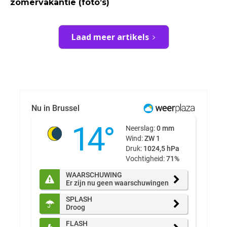
zomervakantie (foto’s)
Laad meer artikels