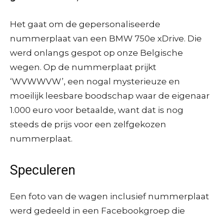
Het gaat om de gepersonaliseerde
nummerplaat van een BMW 750e xDrive. Die
werd onlangs gespot op onze Belgische
wegen. Op de nummerplaat prijkt
‘WVWWVW’, een nogal mysterieuze en
moeilijk leesbare boodschap waar de eigenaar
1.000 euro voor betaalde, want dat is nog
steeds de prijs voor een zelfgekozen
nummerplaat.
Speculeren
Een foto van de wagen inclusief nummerplaat
werd gedeeld in een Facebookgroep die