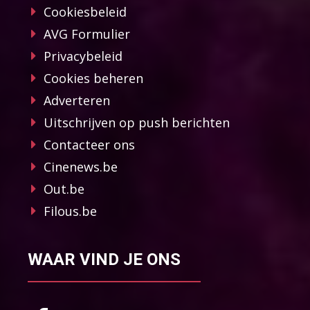
Cookiesbeleid
AVG Formulier
Privacybeleid
Cookies beheren
Adverteren
Uitschrijven op push berichten
Contacteer ons
Cinenews.be
Out.be
Filous.be
WAAR VIND JE ONS