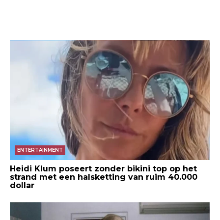
ENTERTAINMENT
Heidi Klum poseert zonder bikini top op het
strand met een halsketting van ruim 40.000
dollar