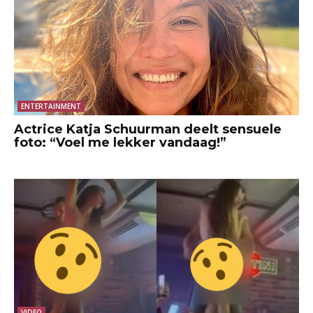
ENTERTAINMENT
Actrice Katja Schuurman deelt sensuele
foto: “Voel me lekker vandaag!”
VIDEO