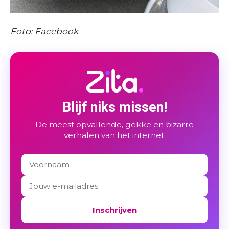
Foto: Facebook
Blijf niks missen!
De meest opvallende, gekke en bizarre
verhalen van het internet.
Inschrijven