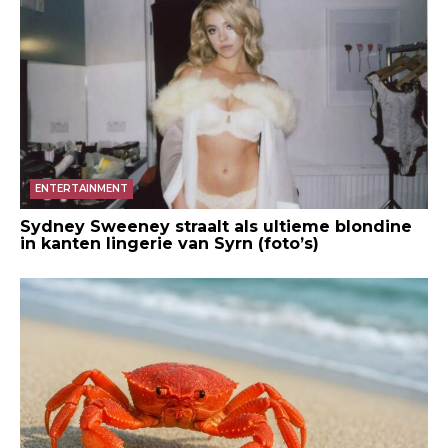
ENTERTAINMENT
Sydney Sweeney straalt als ultieme blondine
in kanten lingerie van Syrn (foto’s)