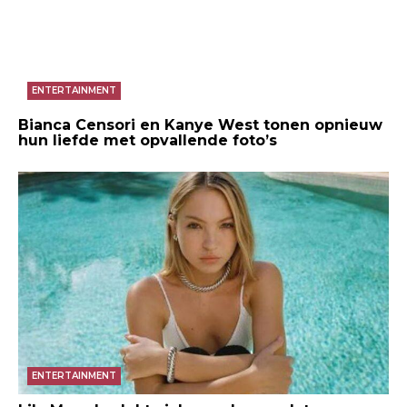
ENTERTAINMENT
Bianca Censori en Kanye West tonen opnieuw
hun liefde met opvallende foto’s
ENTERTAINMENT