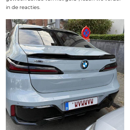
in de reacties.