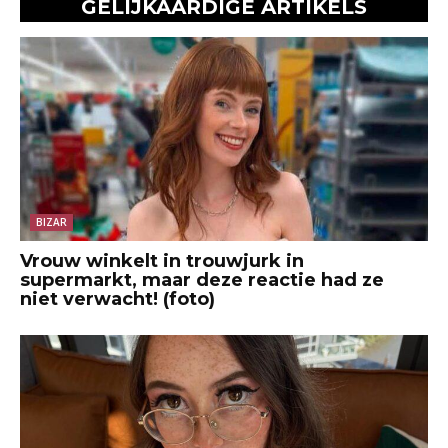
GELIJKAARDIGE ARTIKELS
BIZAR
Vrouw winkelt in trouwjurk in
supermarkt, maar deze reactie had ze
niet verwacht! (foto)