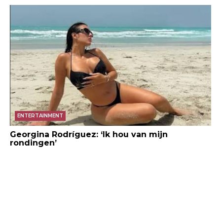
ENTERTAINMENT
Georgina Rodríguez: ‘Ik hou van mijn
rondingen’