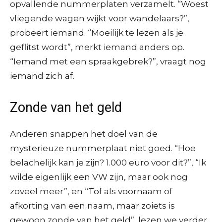
opvallende nummerplaten verzamelt. “Woest
vliegende wagen wijkt voor wandelaars?”,
probeert iemand. “Moeilijk te lezen als je
geflitst wordt”, merkt iemand anders op.
“Iemand met een spraakgebrek?”, vraagt nog
iemand zich af.
Zonde van het geld
Anderen snappen het doel van de
mysterieuze nummerplaat niet goed. “Hoe
belachelijk kan je zijn? 1.000 euro voor dit?”, “Ik
wilde eigenlijk een VW zijn, maar ook nog
zoveel meer”, en “Tof als voornaam of
afkorting van een naam, maar zoiets is
gewoon zonde van het geld”, lezen we verder