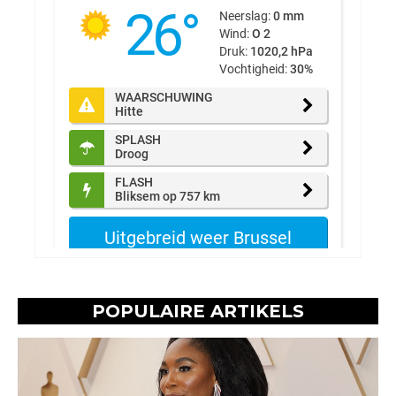
POPULAIRE ARTIKELS