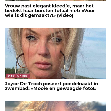
Vrouw past elegant kleedje, maar het
bedekt haar borsten totaal niet: «Voor
wie is dit gemaakt?!» (video)
ENTERTAINMENT
Joyce De Troch poseert poedelnaakt in
zwembad: «Mooie en gewaagde foto!»