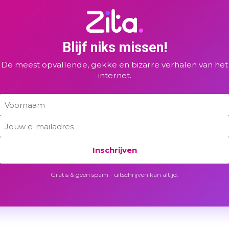
Blijf niks missen!
De meest opvallende, gekke en bizarre verhalen van het
internet.
Inschrijven
Gratis & geen spam - uitschrijven kan altijd.