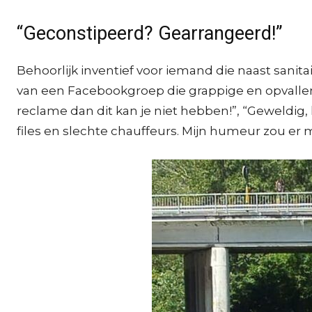
“Geconstipeerd? Gearrangeerd!”
Behoorlijk inventief voor iemand die naast sanit
van een Facebookgroep die grappige en opvalle
reclame dan dit kan je niet hebben!”, “Geweldig,
files en slechte chauffeurs. Mijn humeur zou er 