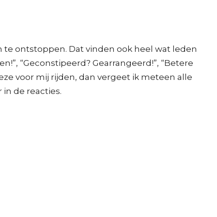
en te ontstoppen. Dat vinden ook heel wat leden
n!”, “Geconstipeerd? Gearrangeerd!”, “Betere
ze voor mij rijden, dan vergeet ik meteen alle
in de reacties.