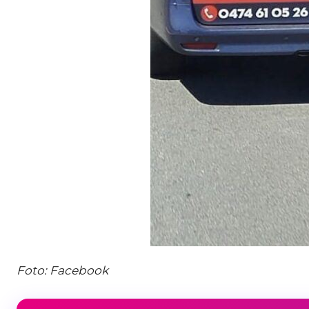
Foto: Facebook