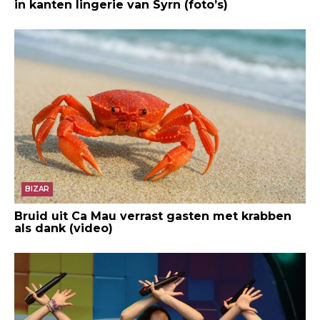
in kanten lingerie van Syrn (foto’s)
BIZAR
Bruid uit Ca Mau verrast gasten met krabben
als dank (video)