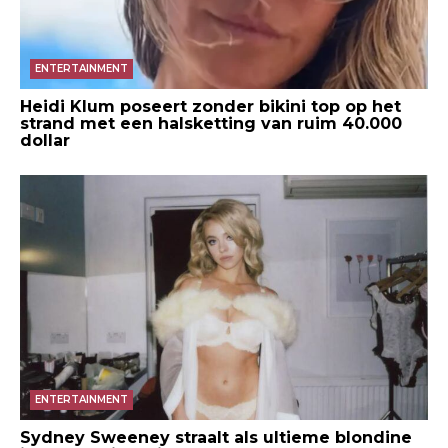
ENTERTAINMENT
Heidi Klum poseert zonder bikini top op het
strand met een halsketting van ruim 40.000
dollar
ENTERTAINMENT
Sydney Sweeney straalt als ultieme blondine