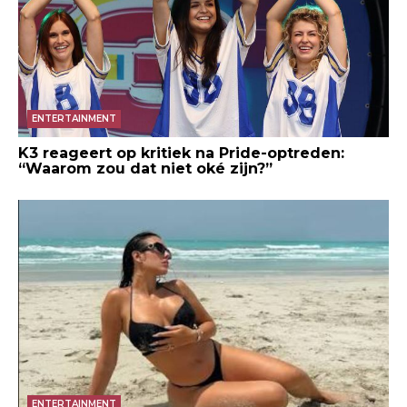
ENTERTAINMENT
K3 reageert op kritiek na Pride-optreden:
“Waarom zou dat niet oké zijn?”
ENTERTAINMENT