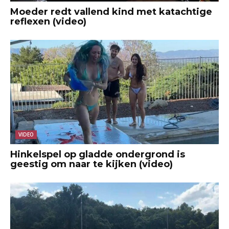
Moeder redt vallend kind met katachtige
reflexen (video)
VIDEO
Hinkelspel op gladde ondergrond is
geestig om naar te kijken (video)