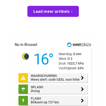
Laad meer artikels