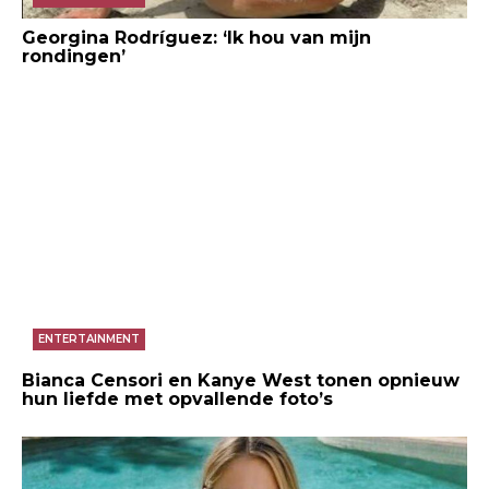
Georgina Rodríguez: ‘Ik hou van mijn
rondingen’
ENTERTAINMENT
Bianca Censori en Kanye West tonen opnieuw
hun liefde met opvallende foto’s