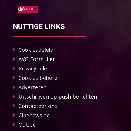
NUTTIGE LINKS
Cookiesbeleid
AVG Formulier
Privacybeleid
Cookies beheren
Adverteren
Uitschrijven op push berichten
Contacteer ons
Cinenews.be
Out.be