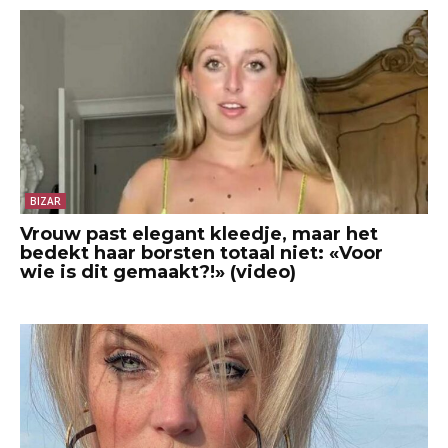
BIZAR
Vrouw past elegant kleedje, maar het
bedekt haar borsten totaal niet: «Voor
wie is dit gemaakt?!» (video)