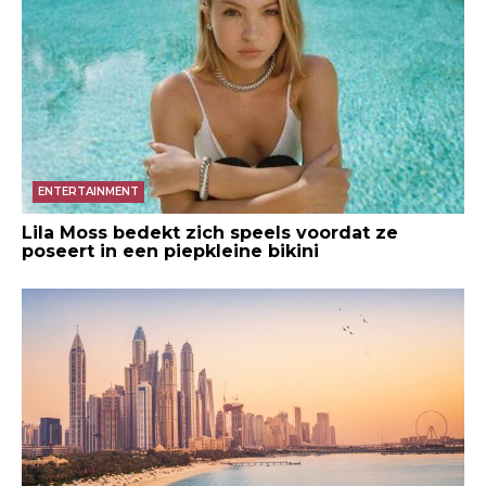
ENTERTAINMENT
Lila Moss bedekt zich speels voordat ze
poseert in een piepkleine bikini