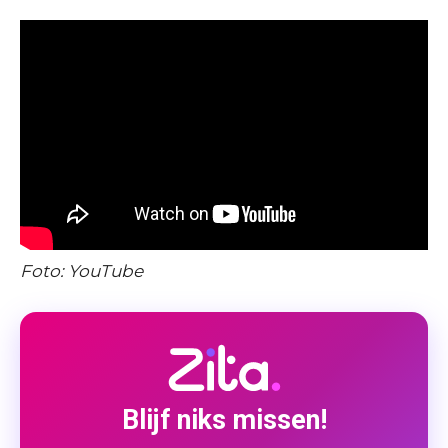
Foto: YouTube
Blijf niks missen!