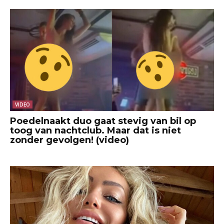
VIDEO
Poedelnaakt duo gaat stevig van bil op
toog van nachtclub. Maar dat is niet
zonder gevolgen! (video)