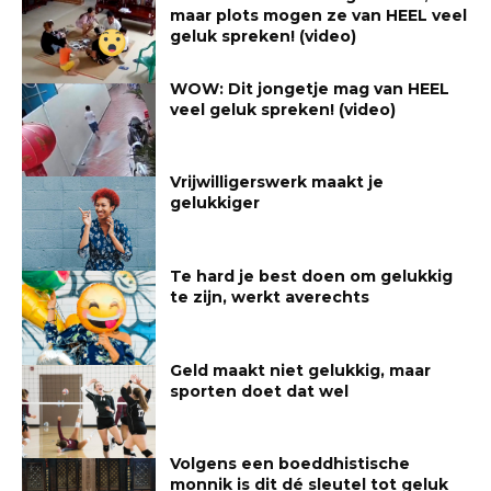
maar plots mogen ze van HEEL veel
geluk spreken! (video)
WOW: Dit jongetje mag van HEEL
veel geluk spreken! (video)
Vrijwilligerswerk maakt je
gelukkiger
Te hard je best doen om gelukkig
te zijn, werkt averechts
Geld maakt niet gelukkig, maar
sporten doet dat wel
Volgens een boeddhistische
monnik is dit dé sleutel tot geluk