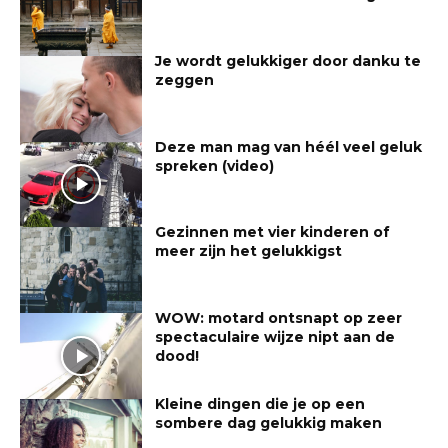
Je wordt gelukkiger door danku te
zeggen
Deze man mag van héél veel geluk
spreken (video)
Gezinnen met vier kinderen of
meer zijn het gelukkigst
WOW: motard ontsnapt op zeer
spectaculaire wijze nipt aan de
dood!
Kleine dingen die je op een
sombere dag gelukkig maken