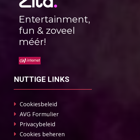
Entertainment,
fun & zoveel
méér!
NUTTIGE LINKS
Cookiesbeleid
AVG Formulier
Privacybeleid
Cookies beheren