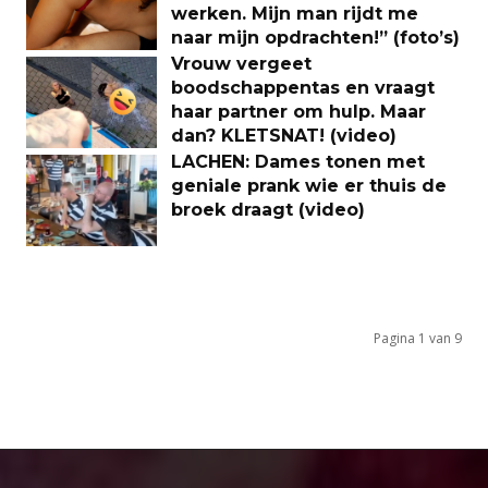
werken. Mijn man rijdt me
naar mijn opdrachten!” (foto’s)
Vrouw vergeet
boodschappentas en vraagt
haar partner om hulp. Maar
dan? KLETSNAT! (video)
LACHEN: Dames tonen met
geniale prank wie er thuis de
broek draagt (video)
Pagina 1 van 9