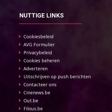
NUTTIGE LINKS
Cookiesbeleid
AVG Formulier
Privacybeleid
Cookies beheren
Adverteren
Uitschrijven op push berichten
Contacteer ons
Cinenews.be
Out.be
Filous.be