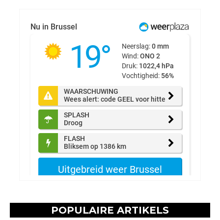
POPULAIRE ARTIKELS