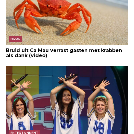
BIZAR
Bruid uit Ca Mau verrast gasten met krabben
als dank (video)
ENTERTAINMENT