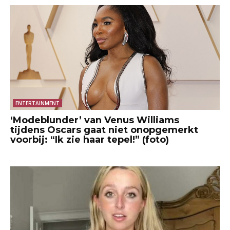
ENTERTAINMENT
‘Modeblunder’ van Venus Williams
tijdens Oscars gaat niet onopgemerkt
voorbij: “Ik zie haar tepel!” (foto)