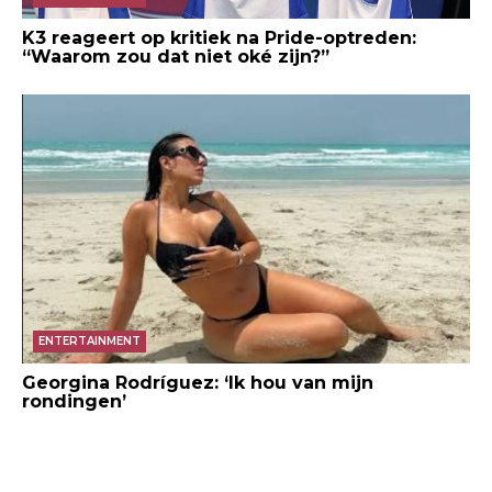
K3 reageert op kritiek na Pride-optreden:
“Waarom zou dat niet oké zijn?”
ENTERTAINMENT
Georgina Rodríguez: ‘Ik hou van mijn
rondingen’