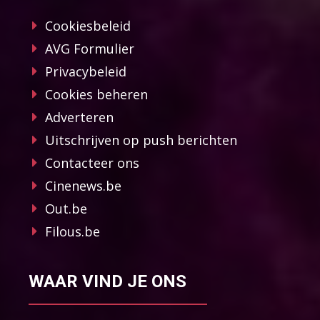
Cookiesbeleid
AVG Formulier
Privacybeleid
Cookies beheren
Adverteren
Uitschrijven op push berichten
Contacteer ons
Cinenews.be
Out.be
Filous.be
WAAR VIND JE ONS