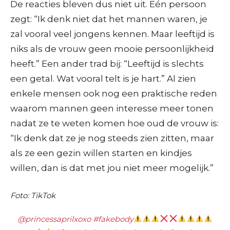
De reacties bleven dus niet uit. Eén persoon
zegt: “Ik denk niet dat het mannen waren, je
zal vooral veel jongens kennen. Maar leeftijd is
niks als de vrouw geen mooie persoonlijkheid
heeft.” Een ander trad bij: “Leeftijd is slechts
een getal. Wat vooral telt is je hart.” Al zien
enkele mensen ook nog een praktische reden
waarom mannen geen interesse meer tonen
nadat ze te weten komen hoe oud de vrouw is:
“Ik denk dat ze je nog steeds zien zitten, maar
als ze een gezin willen starten en kindjes
willen, dan is dat met jou niet meer mogelijk.”
Foto: TikTok
@princessaprilxoxo
#fakebody