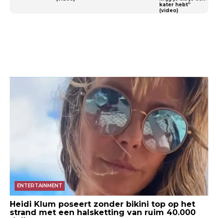
kater hebt”
(video)
ENTERTAINMENT
Heidi Klum poseert zonder bikini top op het
strand met een halsketting van ruim 40.000