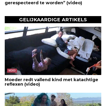
gerespecteerd te worden” (video)
GELIJKAARDIGE ARTIKELS
VIDEO
Moeder redt vallend kind met katachtige
reflexen (video)