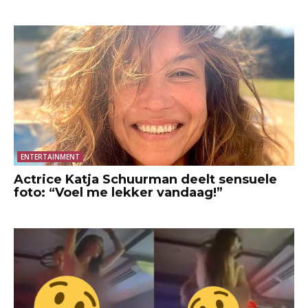
ENTERTAINMENT
Actrice Katja Schuurman deelt sensuele
foto: “Voel me lekker vandaag!”