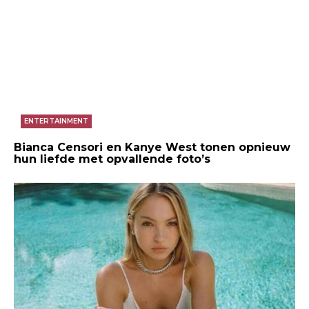
ENTERTAINMENT
Bianca Censori en Kanye West tonen opnieuw
hun liefde met opvallende foto’s