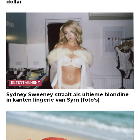
dollar
ENTERTAINMENT
Sydney Sweeney straalt als ultieme blondine
in kanten lingerie van Syrn (foto’s)