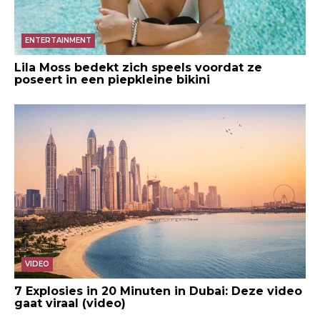
ENTERTAINMENT
Lila Moss bedekt zich speels voordat ze
poseert in een piepkleine bikini
VIDEO
7 Explosies in 20 Minuten in Dubai: Deze video
gaat viraal (video)