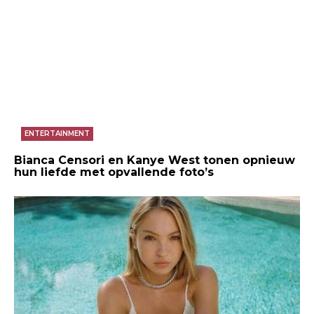
ENTERTAINMENT
Bianca Censori en Kanye West tonen opnieuw
hun liefde met opvallende foto’s