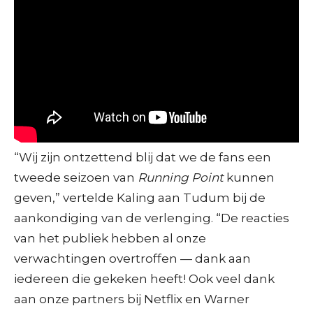
“Wij zijn ontzettend blij dat we de fans een
tweede seizoen van
Running Point
kunnen
geven,” vertelde Kaling aan Tudum bij de
aankondiging van de verlenging. “De reacties
van het publiek hebben al onze
verwachtingen overtroffen — dank aan
iedereen die gekeken heeft! Ook veel dank
aan onze partners bij Netflix en Warner