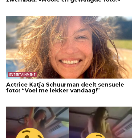
ENTERTAINMENT
Actrice Katja Schuurman deelt sensuele
foto: “Voel me lekker vandaag!”