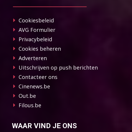
Cookiesbeleid
AVG Formulier
Privacybeleid
Cookies beheren
Adverteren
Uitschrijven op push berichten
Contacteer ons
Cinenews.be
Out.be
Filous.be
WAAR VIND JE ONS