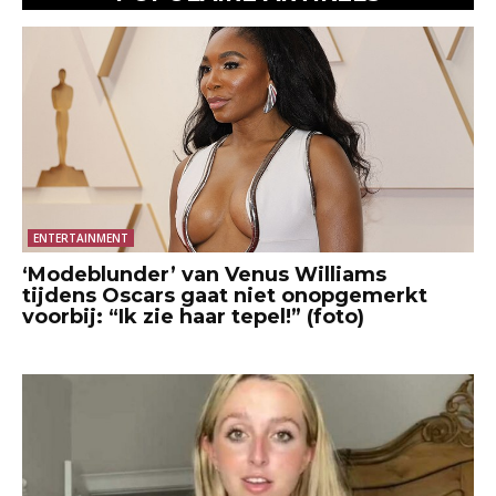
ENTERTAINMENT
‘Modeblunder’ van Venus Williams
tijdens Oscars gaat niet onopgemerkt
voorbij: “Ik zie haar tepel!” (foto)