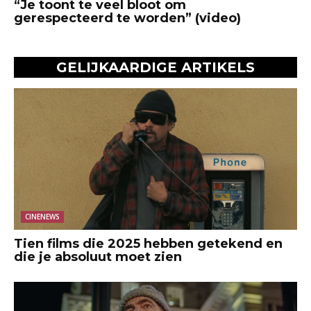
“Je toont te veel bloot om
gerespecteerd te worden” (video)
GELIJKAARDIGE ARTIKELS
CINENEWS
Tien films die 2025 hebben getekend en
die je absoluut moet zien