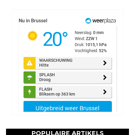
POPULAIRE ARTIKELS