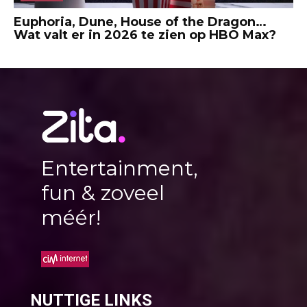
Euphoria, Dune, House of the Dragon…
Wat valt er in 2026 te zien op HBO Max?
Entertainment,
fun & zoveel
méér!
NUTTIGE LINKS