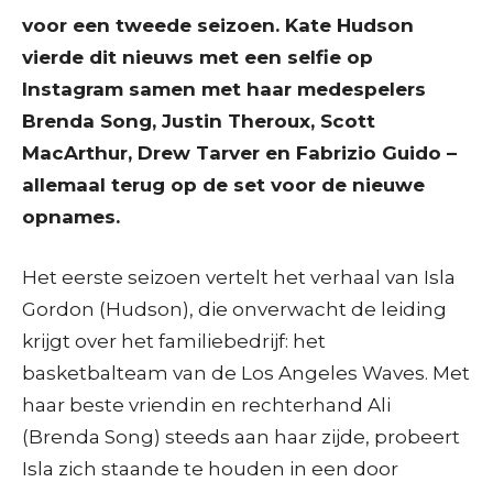
voor een tweede seizoen. Kate Hudson
vierde dit nieuws met een selfie op
Instagram samen met haar medespelers
Brenda Song, Justin Theroux, Scott
MacArthur, Drew Tarver en Fabrizio Guido –
allemaal terug op de set voor de nieuwe
opnames.
Het eerste seizoen vertelt het verhaal van Isla
Gordon (Hudson), die onverwacht de leiding
krijgt over het familiebedrijf: het
basketbalteam van de Los Angeles Waves. Met
haar beste vriendin en rechterhand Ali
(Brenda Song) steeds aan haar zijde, probeert
Isla zich staande te houden in een door