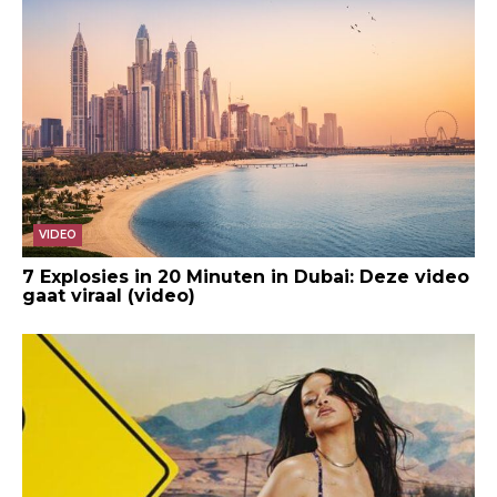
VIDEO
7 Explosies in 20 Minuten in Dubai: Deze video
gaat viraal (video)