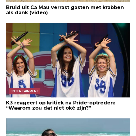
Bruid uit Ca Mau verrast gasten met krabben
als dank (video)
ENTERTAINMENT
K3 reageert op kritiek na Pride-optreden:
“Waarom zou dat niet oké zijn?”