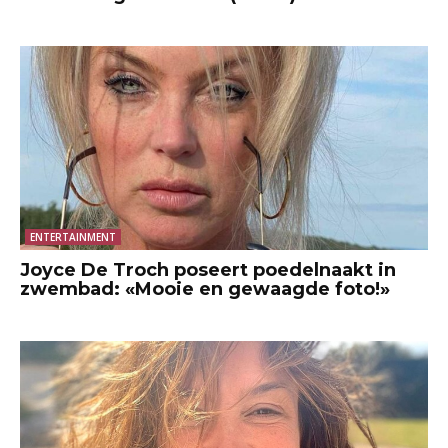
ENTERTAINMENT
Joyce De Troch poseert poedelnaakt in
zwembad: «Mooie en gewaagde foto!»