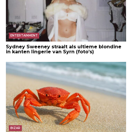
ENTERTAINMENT
Sydney Sweeney straalt als ultieme blondine
in kanten lingerie van Syrn (foto’s)
BIZAR