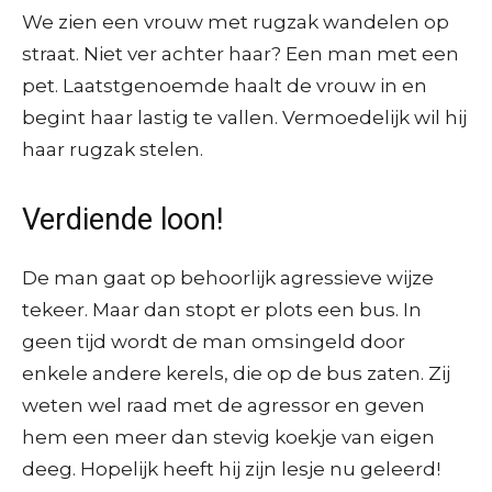
We zien een vrouw met rugzak wandelen op
straat. Niet ver achter haar? Een man met een
pet. Laatstgenoemde haalt de vrouw in en
begint haar lastig te vallen. Vermoedelijk wil hij
haar rugzak stelen.
Verdiende loon!
De man gaat op behoorlijk agressieve wijze
tekeer. Maar dan stopt er plots een bus. In
geen tijd wordt de man omsingeld door
enkele andere kerels, die op de bus zaten. Zij
weten wel raad met de agressor en geven
hem een meer dan stevig koekje van eigen
deeg. Hopelijk heeft hij zijn lesje nu geleerd!