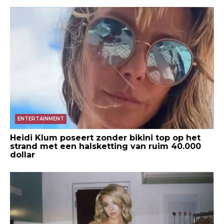
ENTERTAINMENT
Heidi Klum poseert zonder bikini top op het
strand met een halsketting van ruim 40.000
dollar