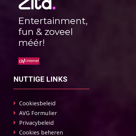
Entertainment,
fun & zoveel
méér!
NUTTIGE LINKS
Cookiesbeleid
AVG Formulier
Privacybeleid
Cookies beheren