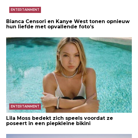
ENTERTAINMENT
Bianca Censori en Kanye West tonen opnieuw
hun liefde met opvallende foto’s
ENTERTAINMENT
Lila Moss bedekt zich speels voordat ze
poseert in een piepkleine bikini