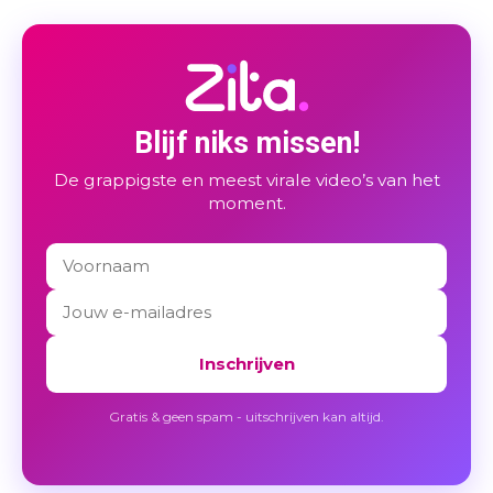
Blijf niks missen!
De grappigste en meest virale video’s van het
moment.
Inschrijven
Gratis & geen spam - uitschrijven kan altijd.