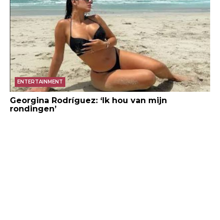
ENTERTAINMENT
Georgina Rodríguez: ‘Ik hou van mijn
rondingen’