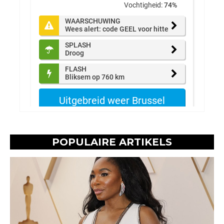
POPULAIRE ARTIKELS