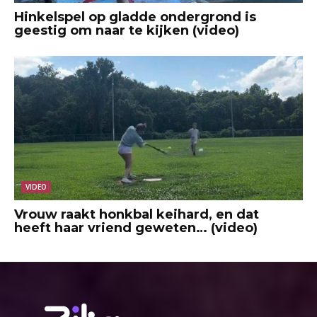
Hinkelspel op gladde ondergrond is
geestig om naar te kijken (video)
VIDEO
Vrouw raakt honkbal keihard, en dat
heeft haar vriend geweten… (video)