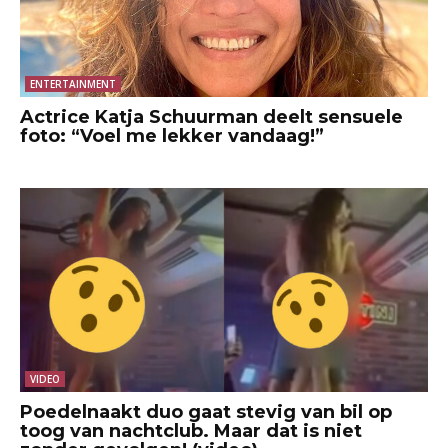
ENTERTAINMENT
Actrice Katja Schuurman deelt sensuele
foto: “Voel me lekker vandaag!”
VIDEO
Poedelnaakt duo gaat stevig van bil op
toog van nachtclub. Maar dat is niet