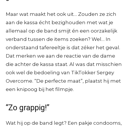
Maar wat maakt het ook uit… Zouden ze zich
aan de kassa écht bezighouden met wat je
allemaal op de band smijt én een oorzakelijk
verband tussen de items zoeken? Wel… In
onderstaand tafereeltje is dat zéker het geval.
Dat merken we aan de reactie van de dame
die achter de kassa staat. Al was dat misschien
ook wel de bedoeling van TikTokker Sergey
Overcome. “De perfecte maat”, plaatst hij met
een knipoog bij het filmpje.
“Zo grappig!”
Wat hij op de band legt? Een pakje condooms,