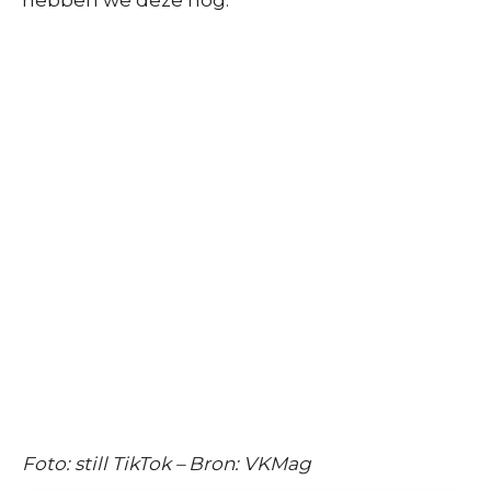
Foto: still TikTok – Bron: VKMag