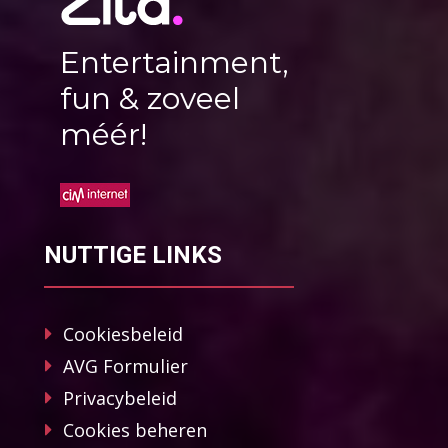
Entertainment,
fun & zoveel
méér!
NUTTIGE LINKS
Cookiesbeleid
AVG Formulier
Privacybeleid
Cookies beheren