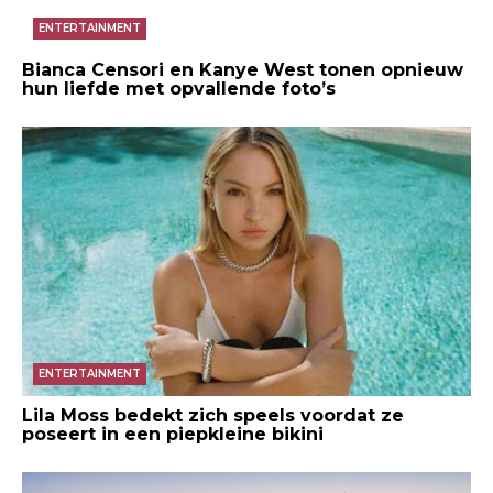
ENTERTAINMENT
Bianca Censori en Kanye West tonen opnieuw
hun liefde met opvallende foto’s
ENTERTAINMENT
Lila Moss bedekt zich speels voordat ze
poseert in een piepkleine bikini