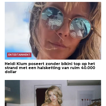
ENTERTAINMENT
Heidi Klum poseert zonder bikini top op het
strand met een halsketting van ruim 40.000
dollar