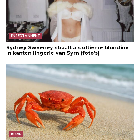
ENTERTAINMENT
Sydney Sweeney straalt als ultieme blondine
in kanten lingerie van Syrn (foto’s)
BIZAR