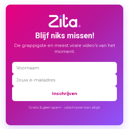
Blijf niks missen!
De grappigste en meest virale video’s van het
moment.
Inschrijven
Gratis & geen spam - uitschrijven kan altijd.