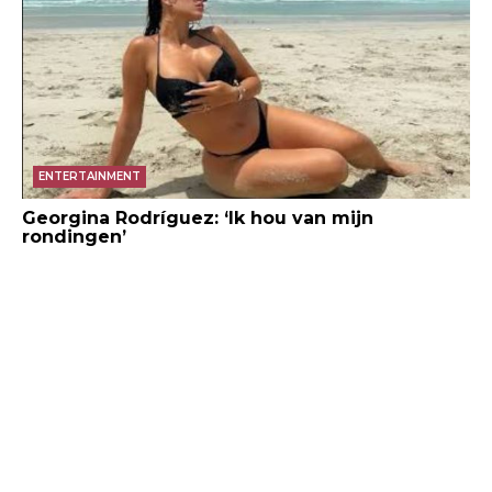
ENTERTAINMENT
Georgina Rodríguez: ‘Ik hou van mijn
rondingen’