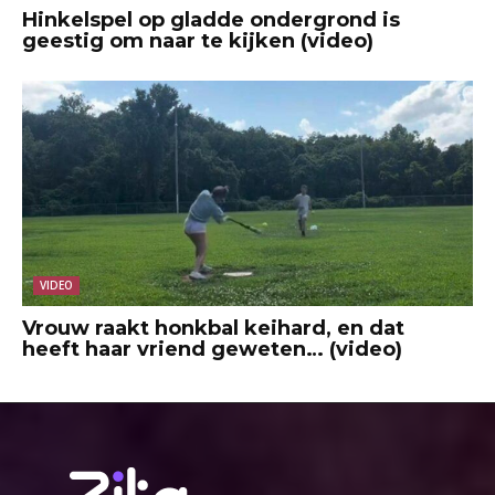
Hinkelspel op gladde ondergrond is
geestig om naar te kijken (video)
VIDEO
Vrouw raakt honkbal keihard, en dat
heeft haar vriend geweten… (video)