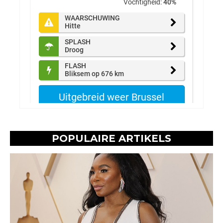
POPULAIRE ARTIKELS