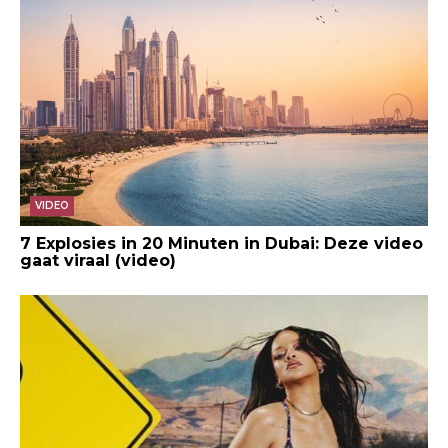
VIDEO
7 Explosies in 20 Minuten in Dubai: Deze video
gaat viraal (video)