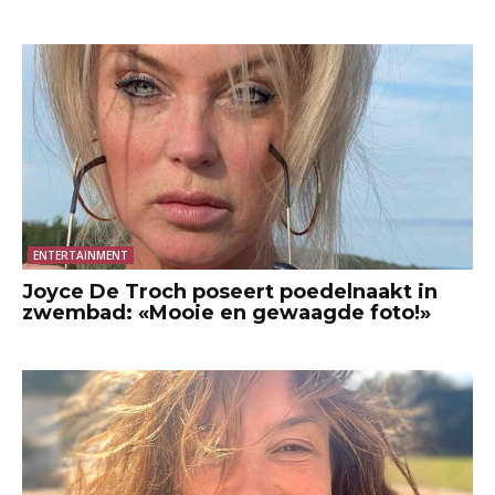
ENTERTAINMENT
Joyce De Troch poseert poedelnaakt in
zwembad: «Mooie en gewaagde foto!»