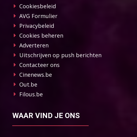
Cookiesbeleid
AVG Formulier
Privacybeleid
Cookies beheren
Adverteren
Uitschrijven op push berichten
Contacteer ons
Cinenews.be
Out.be
Filous.be
WAAR VIND JE ONS