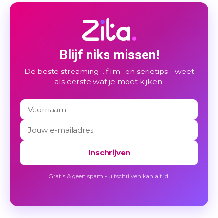
Blijf niks missen!
De beste streaming-, film- en serietips - weet
als eerste wat je moet kijken.
Inschrijven
Gratis & geen spam - uitschrijven kan altijd.