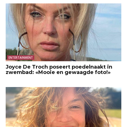
ENTERTAINMENT
Joyce De Troch poseert poedelnaakt in
zwembad: «Mooie en gewaagde foto!»