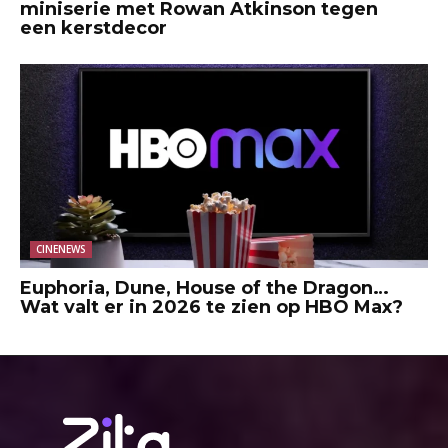
miniserie met Rowan Atkinson tegen
een kerstdecor
CINENEWS
Euphoria, Dune, House of the Dragon…
Wat valt er in 2026 te zien op HBO Max?