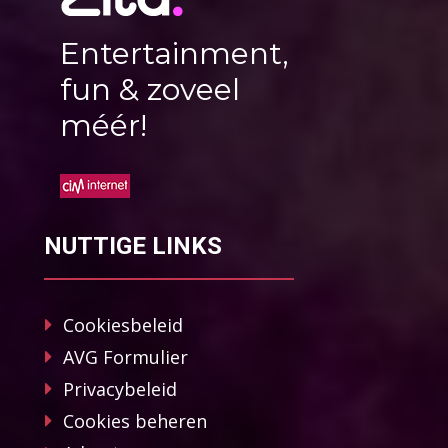
Entertainment,
fun & zoveel
méér!
NUTTIGE LINKS
Cookiesbeleid
AVG Formulier
Privacybeleid
Cookies beheren