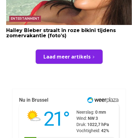
ENTERTAINMENT
Hailey Bieber straalt in roze bikini tijdens
zomervakantie (foto’s)
Laad meer artikels