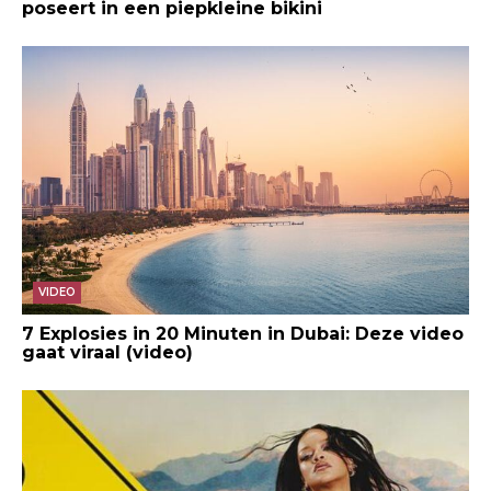
poseert in een piepkleine bikini
VIDEO
7 Explosies in 20 Minuten in Dubai: Deze video
gaat viraal (video)