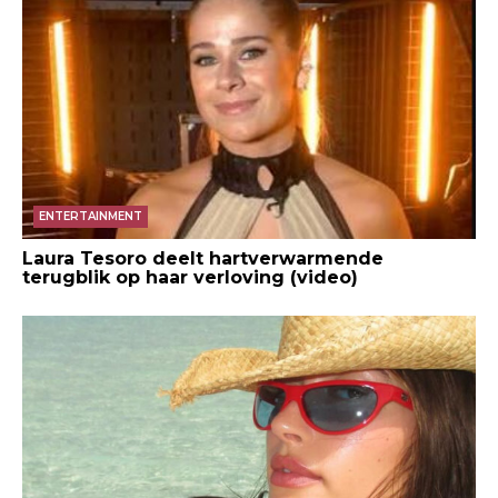
ENTERTAINMENT
Laura Tesoro deelt hartverwarmende
terugblik op haar verloving (video)