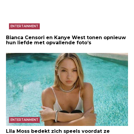
ENTERTAINMENT
Bianca Censori en Kanye West tonen opnieuw
hun liefde met opvallende foto’s
ENTERTAINMENT
Lila Moss bedekt zich speels voordat ze