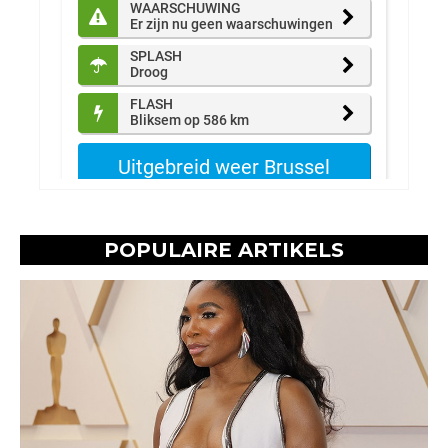
POPULAIRE ARTIKELS