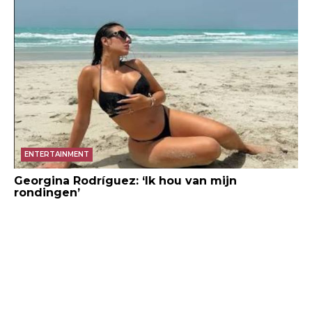
ENTERTAINMENT
Georgina Rodríguez: ‘Ik hou van mijn
rondingen’