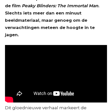
de film
Peaky Blinders: The Immortal Man
.
Slechts iets meer dan een minuut
beeldmateriaal, maar genoeg om de
verwachtingen meteen de hoogte in te
jagen.
Dit gloednieuwe verhaal markeert de