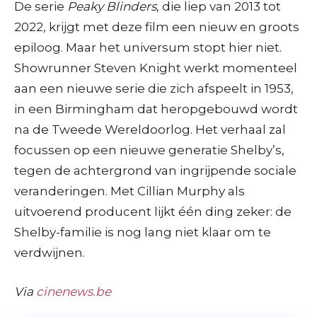
De serie
Peaky Blinders
, die liep van 2013 tot
2022, krijgt met deze film een nieuw en groots
epiloog. Maar het universum stopt hier niet.
Showrunner Steven Knight werkt momenteel
aan een nieuwe serie die zich afspeelt in 1953,
in een Birmingham dat heropgebouwd wordt
na de Tweede Wereldoorlog. Het verhaal zal
focussen op een nieuwe generatie Shelby’s,
tegen de achtergrond van ingrijpende sociale
veranderingen. Met Cillian Murphy als
uitvoerend producent lijkt één ding zeker: de
Shelby-familie is nog lang niet klaar om te
verdwijnen.
Via
cinenews.be