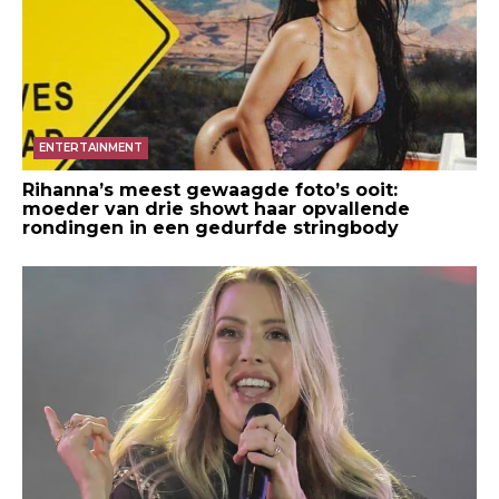
ENTERTAINMENT
Rihanna’s meest gewaagde foto’s ooit:
moeder van drie showt haar opvallende
rondingen in een gedurfde stringbody