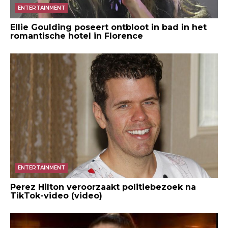
ENTERTAINMENT
Ellie Goulding poseert ontbloot in bad in het
romantische hotel in Florence
ENTERTAINMENT
Perez Hilton veroorzaakt politiebezoek na
TikTok-video (video)