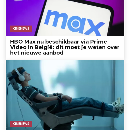
CINENEWS
HBO Max nu beschikbaar via Prime
Video in België: dit moet je weten over
het nieuwe aanbod
CINENEWS