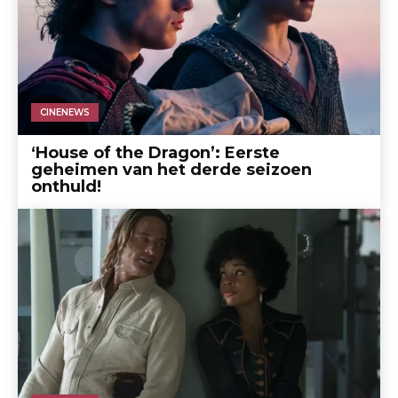
CINENEWS
‘House of the Dragon’: Eerste
geheimen van het derde seizoen
onthuld!