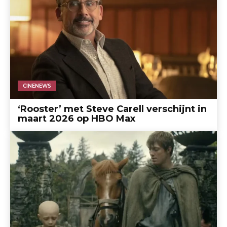
CINENEWS
‘Rooster’ met Steve Carell verschijnt in
maart 2026 op HBO Max