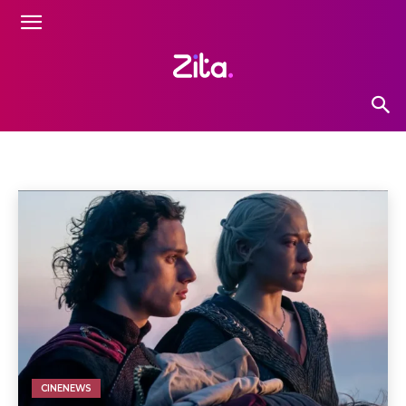
CINENEWS