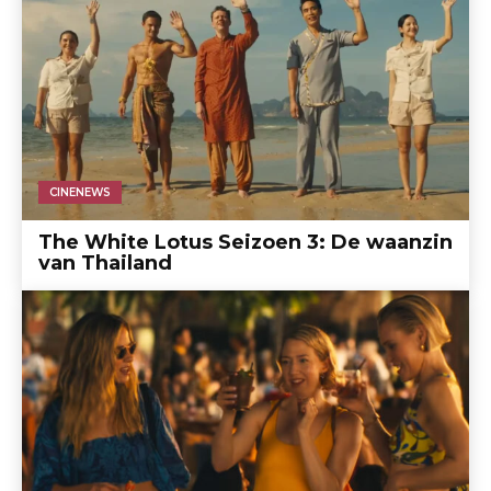
CINENEWS
The White Lotus Seizoen 3: De waanzin
van Thailand