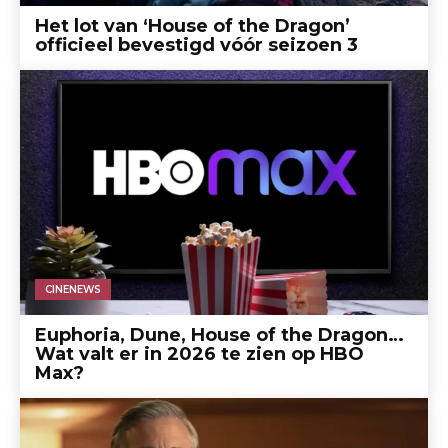
Het lot van ‘House of the Dragon’
officieel bevestigd vóór seizoen 3
CINENEWS
Euphoria, Dune, House of the Dragon…
Wat valt er in 2026 te zien op HBO
Max?