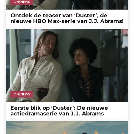
CINENEWS
Ontdek de teaser van ‘Duster’, de
nieuwe HBO Max-serie van J.J. Abrams!
CINENEWS
Eerste blik op ‘Duster’: De nieuwe
actiedramaserie van J.J. Abrams