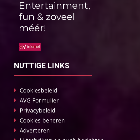
Entertainment,
fun & zoveel
méér!
NUTTIGE LINKS
Cookiesbeleid
AVG Formulier
Privacybeleid
Cookies beheren
Adverteren