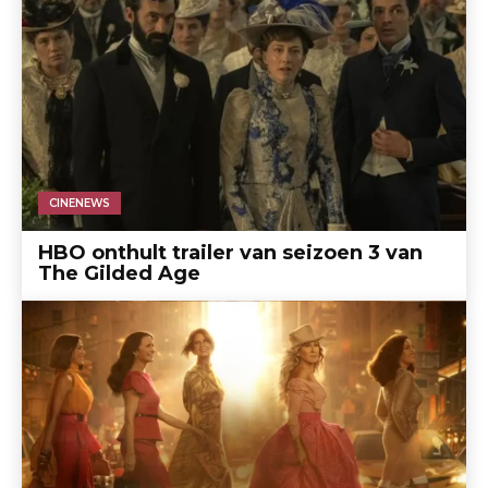
CINENEWS
HBO onthult trailer van seizoen 3 van
The Gilded Age