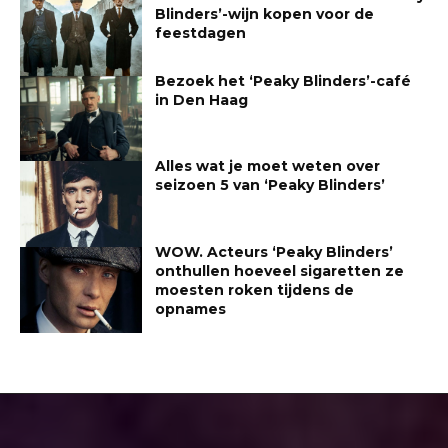
Blinders’-wijn kopen voor de
feestdagen
Bezoek het ‘Peaky Blinders’-café
in Den Haag
Alles wat je moet weten over
seizoen 5 van ‘Peaky Blinders’
WOW. Acteurs ‘Peaky Blinders’
onthullen hoeveel sigaretten ze
moesten roken tijdens de
opnames