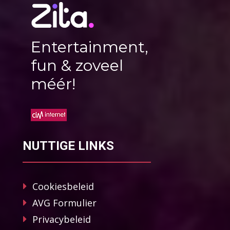
Entertainment,
fun & zoveel
méér!
NUTTIGE LINKS
Cookiesbeleid
AVG Formulier
Privacybeleid