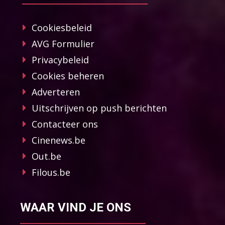
Cookiesbeleid
AVG Formulier
Privacybeleid
Cookies beheren
Adverteren
Uitschrijven op push berichten
Contacteer ons
Cinenews.be
Out.be
Filous.be
WAAR VIND JE ONS