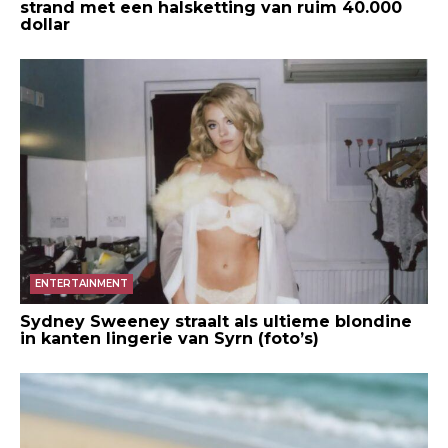
strand met een halsketting van ruim 40.000
dollar
ENTERTAINMENT
Sydney Sweeney straalt als ultieme blondine
in kanten lingerie van Syrn (foto’s)