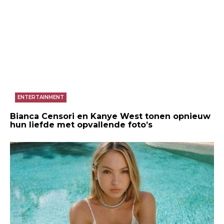
ENTERTAINMENT
Bianca Censori en Kanye West tonen opnieuw
hun liefde met opvallende foto’s