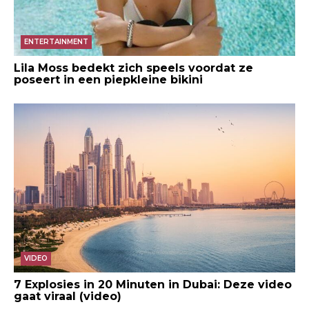
ENTERTAINMENT
Lila Moss bedekt zich speels voordat ze
poseert in een piepkleine bikini
VIDEO
7 Explosies in 20 Minuten in Dubai: Deze video
gaat viraal (video)