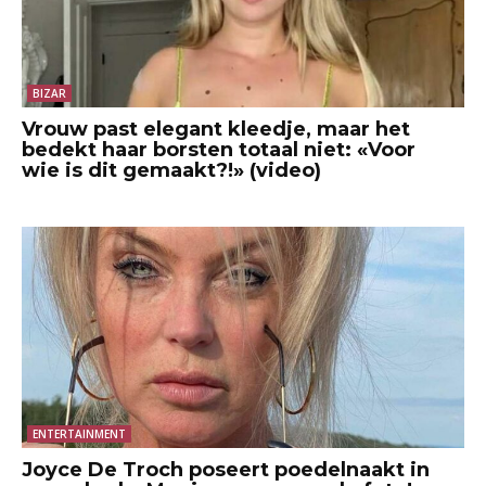
BIZAR
Vrouw past elegant kleedje, maar het
bedekt haar borsten totaal niet: «Voor
wie is dit gemaakt?!» (video)
ENTERTAINMENT
Joyce De Troch poseert poedelnaakt in