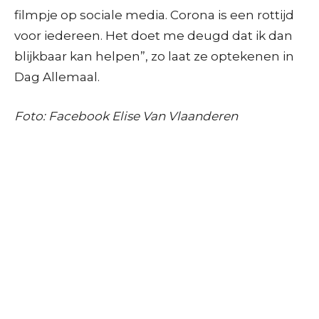
filmpje op sociale media. Corona is een rottijd
voor iedereen. Het doet me deugd dat ik dan
blijkbaar kan helpen”, zo laat ze optekenen in
Dag Allemaal.
Foto: Facebook Elise Van Vlaanderen