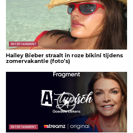
ENTERTAINMENT
Hailey Bieber straalt in roze bikini tijdens
zomervakantie (foto’s)
ENTERTAINMENT