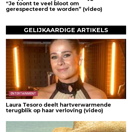
“Je toont te veel bloot om
gerespecteerd te worden” (video)
GELIJKAARDIGE ARTIKELS
ENTERTAINMENT
Laura Tesoro deelt hartverwarmende
terugblik op haar verloving (video)