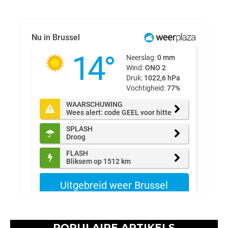
POPULAIRE ARTIKELS