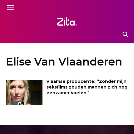
Elise Van Vlaanderen
Vlaamse producente: “Zonder mijn
seksfilms zouden mannen zich nog
eenzamer voelen”