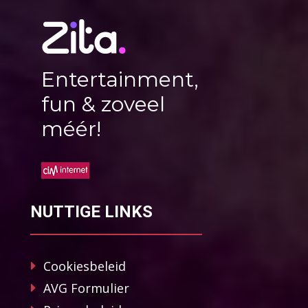
Entertainment,
fun & zoveel
méér!
NUTTIGE LINKS
Cookiesbeleid
AVG Formulier