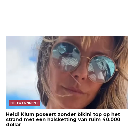
ENTERTAINMENT
Heidi Klum poseert zonder bikini top op het
strand met een halsketting van ruim 40.000
dollar