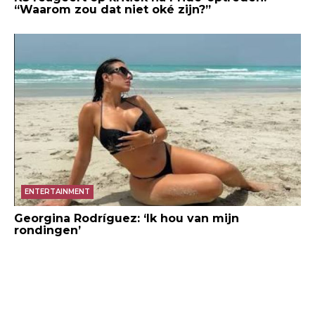
“Waarom zou dat niet oké zijn?”
ENTERTAINMENT
Georgina Rodríguez: ‘Ik hou van mijn
rondingen’