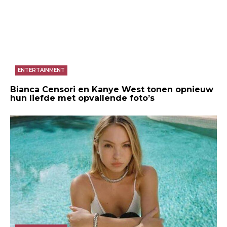
ENTERTAINMENT
Bianca Censori en Kanye West tonen opnieuw
hun liefde met opvallende foto’s