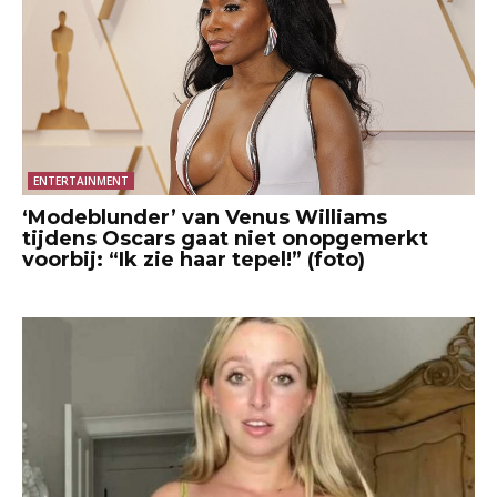
ENTERTAINMENT
‘Modeblunder’ van Venus Williams
tijdens Oscars gaat niet onopgemerkt
voorbij: “Ik zie haar tepel!” (foto)