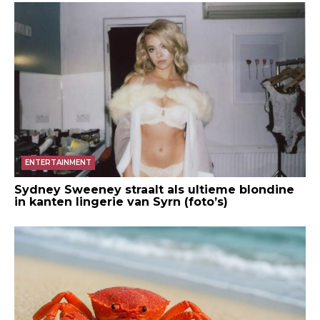
ENTERTAINMENT
Sydney Sweeney straalt als ultieme blondine
in kanten lingerie van Syrn (foto’s)