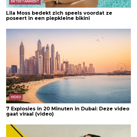
ENTERTAINMENT
Lila Moss bedekt zich speels voordat ze
poseert in een piepkleine bikini
VIDEO
7 Explosies in 20 Minuten in Dubai: Deze video
gaat viraal (video)