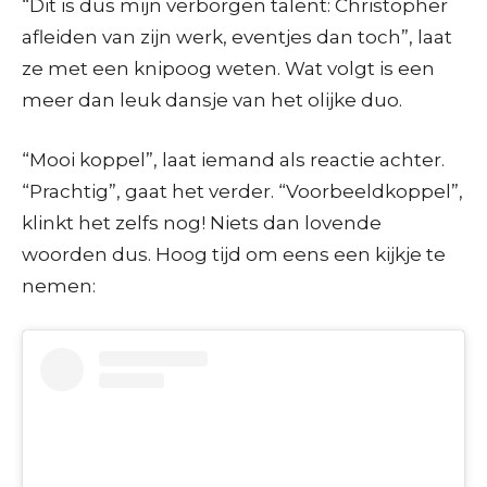
“Dit is dus mijn verborgen talent: Christopher
afleiden van zijn werk, eventjes dan toch”, laat
ze met een knipoog weten. Wat volgt is een
meer dan leuk dansje van het olijke duo.
“Mooi koppel”, laat iemand als reactie achter.
“Prachtig”, gaat het verder. “Voorbeeldkoppel”,
klinkt het zelfs nog! Niets dan lovende
woorden dus. Hoog tijd om eens een kijkje te
nemen: