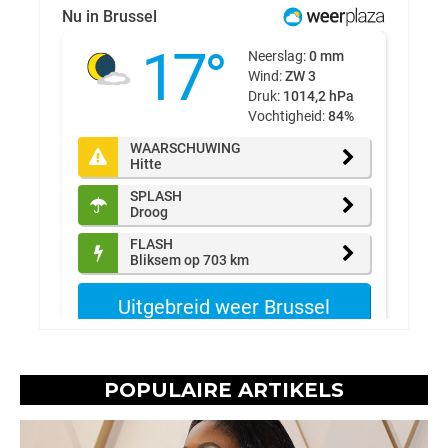
POPULAIRE ARTIKELS