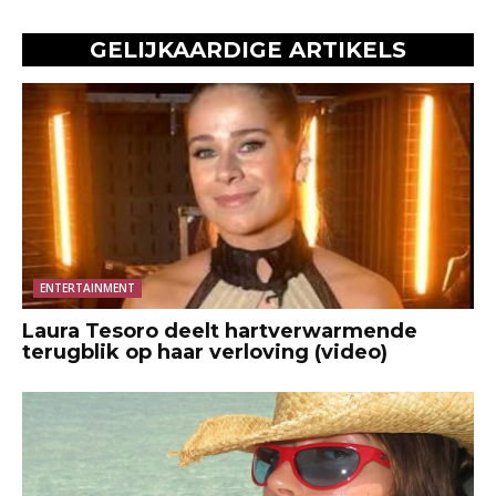
GELIJKAARDIGE ARTIKELS
ENTERTAINMENT
Laura Tesoro deelt hartverwarmende
terugblik op haar verloving (video)