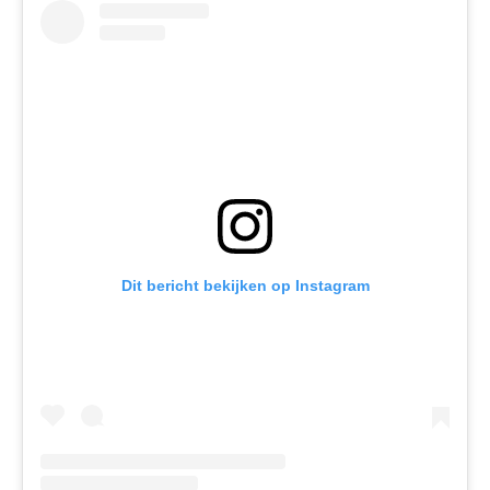
Dit bericht bekijken op Instagram