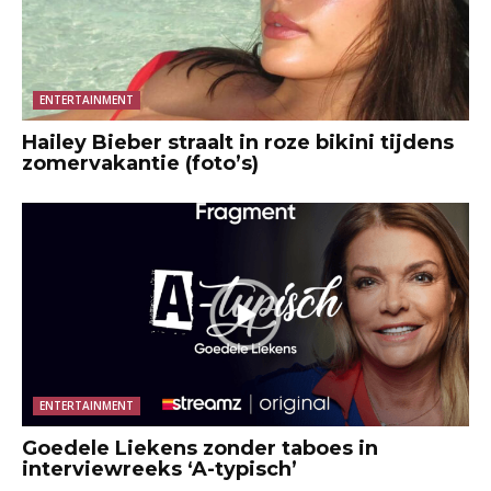
ENTERTAINMENT
Hailey Bieber straalt in roze bikini tijdens
zomervakantie (foto’s)
ENTERTAINMENT
Goedele Liekens zonder taboes in
interviewreeks ‘A-typisch’