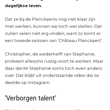
dagelijkse leven.
Dat ze bij de Planckaerts nog niet klaar zijn
met werken, kunnen we toch wel stellen. Dat
zullen velen niet erg vinden, want zo komt er
een tweede seizoen van ‘Château Planckaert’.
Christopher, de wederhelft van Stephanie,
probeert alleszins rustig voort te werken. Maar
daar denkt Stephanie soms toch even anders
over. Dat blijkt uit onderstaande video die ze
deelde op Instagram.
‘Verborgen talent’