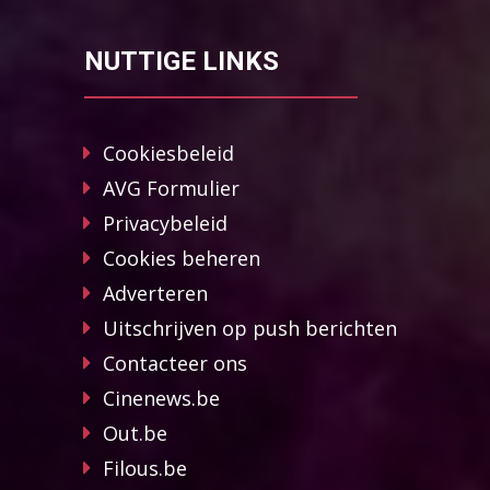
NUTTIGE LINKS
Cookiesbeleid
AVG Formulier
Privacybeleid
Cookies beheren
Adverteren
Uitschrijven op push berichten
Contacteer ons
Cinenews.be
Out.be
Filous.be