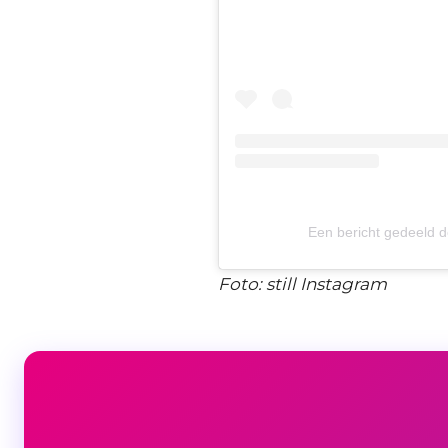
Een bericht gedeeld 
Foto: still Instagram