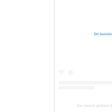
Dit berich
Een bericht gedeeld 