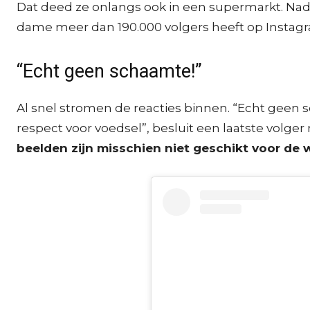
Dat deed ze onlangs ook in een supermarkt. Nad
dame meer dan 190.000 volgers heeft op Instagram,
“Echt geen schaamte!”
Al snel stromen de reacties binnen. “Echt geen sch
respect voor voedsel”, besluit een laatste volge
beelden zijn misschien niet geschikt voor de 