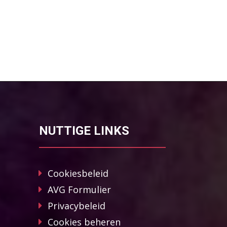
NUTTIGE LINKS
Cookiesbeleid
AVG Formulier
Privacybeleid
Cookies beheren