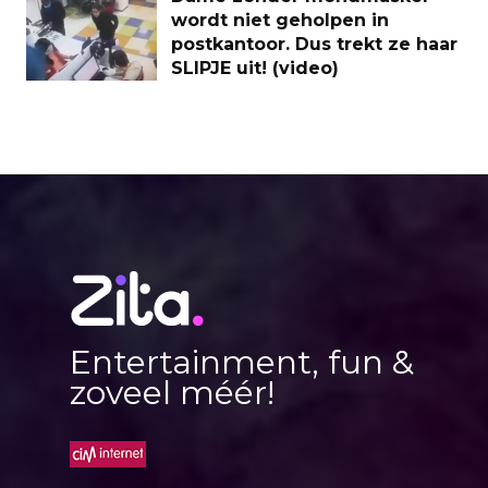
wordt niet geholpen in
postkantoor. Dus trekt ze haar
SLIPJE uit! (video)
Entertainment, fun &
zoveel méér!