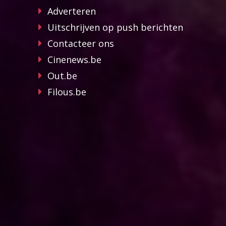
Adverteren
Uitschrijven op push berichten
Contacteer ons
Cinenews.be
Out.be
Filous.be