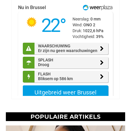
POPULAIRE ARTIKELS