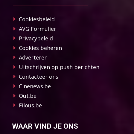
Cookiesbeleid
AVG Formulier
Privacybeleid
Cookies beheren
Adverteren
Uitschrijven op push berichten
Contacteer ons
Cinenews.be
Out.be
Filous.be
WAAR VIND JE ONS