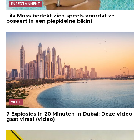
ENTERTAINMENT
Lila Moss bedekt zich speels voordat ze
poseert in een piepkleine bikini
VIDEO
7 Explosies in 20 Minuten in Dubai: Deze video
gaat viraal (video)