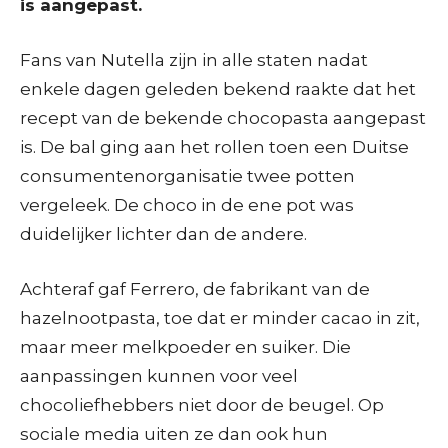
is aangepast.
Fans van Nutella zijn in alle staten nadat
enkele dagen geleden bekend raakte dat het
recept van de bekende chocopasta aangepast
is. De bal ging aan het rollen toen een Duitse
consumentenorganisatie twee potten
vergeleek. De choco in de ene pot was
duidelijker lichter dan de andere.
Achteraf gaf Ferrero, de fabrikant van de
hazelnootpasta, toe dat er minder cacao in zit,
maar meer melkpoeder en suiker. Die
aanpassingen kunnen voor veel
chocoliefhebbers niet door de beugel. Op
sociale media uiten ze dan ook hun