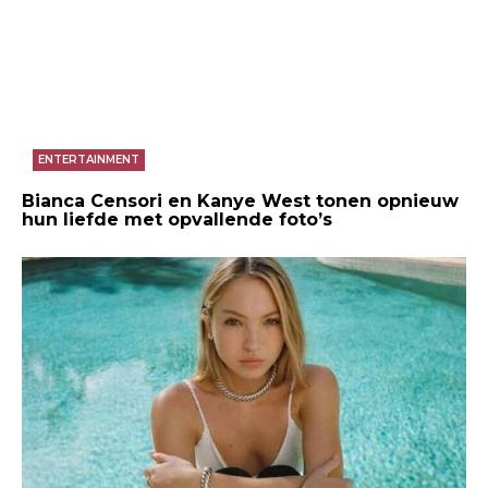
ENTERTAINMENT
Bianca Censori en Kanye West tonen opnieuw
hun liefde met opvallende foto’s