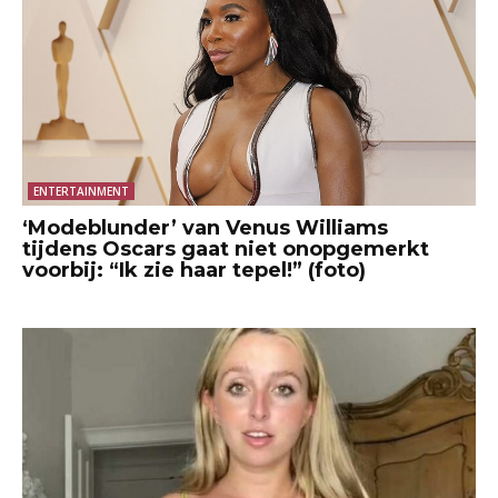
ENTERTAINMENT
‘Modeblunder’ van Venus Williams
tijdens Oscars gaat niet onopgemerkt
voorbij: “Ik zie haar tepel!” (foto)