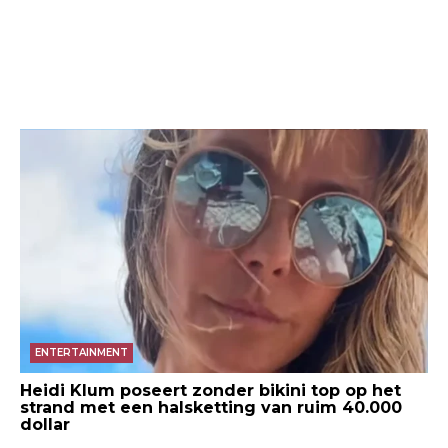
ENTERTAINMENT
Heidi Klum poseert zonder bikini top op het
strand met een halsketting van ruim 40.000
dollar