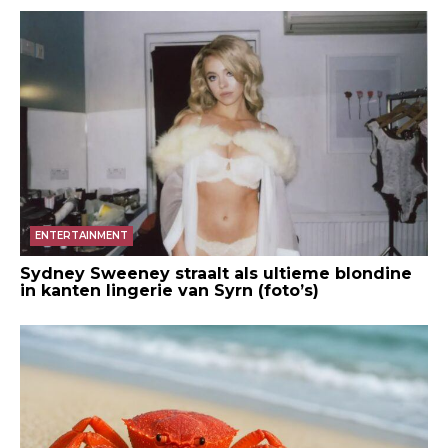
ENTERTAINMENT
Sydney Sweeney straalt als ultieme blondine
in kanten lingerie van Syrn (foto’s)