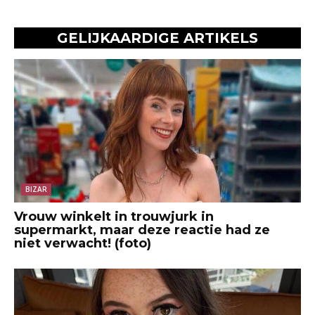
GELIJKAARDIGE ARTIKELS
BIZAR
Vrouw winkelt in trouwjurk in
supermarkt, maar deze reactie had ze
niet verwacht! (foto)