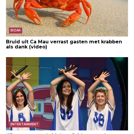
BIZAR
Bruid uit Ca Mau verrast gasten met krabben
als dank (video)
ENTERTAINMENT