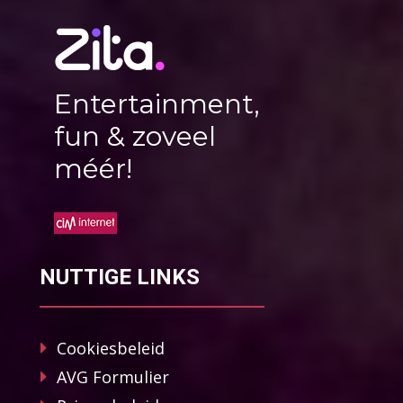
Entertainment,
fun & zoveel
méér!
NUTTIGE LINKS
Cookiesbeleid
AVG Formulier