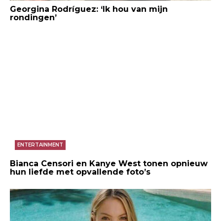
Georgina Rodríguez: ‘Ik hou van mijn
rondingen’
ENTERTAINMENT
Bianca Censori en Kanye West tonen opnieuw
hun liefde met opvallende foto’s