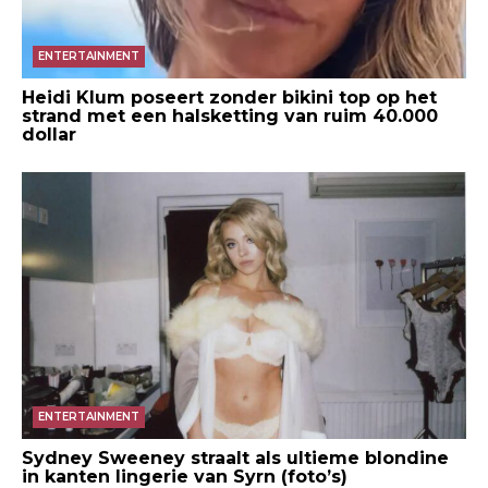
ENTERTAINMENT
Heidi Klum poseert zonder bikini top op het
strand met een halsketting van ruim 40.000
dollar
ENTERTAINMENT
Sydney Sweeney straalt als ultieme blondine
in kanten lingerie van Syrn (foto’s)