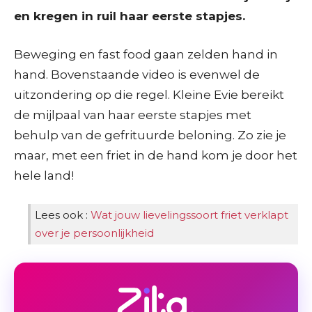
en kregen in ruil haar eerste stapjes.
Beweging en fast food gaan zelden hand in
hand. Bovenstaande video is evenwel de
uitzondering op die regel. Kleine Evie bereikt
de mijlpaal van haar eerste stapjes met
behulp van de gefrituurde beloning. Zo zie je
maar, met een friet in de hand kom je door het
hele land!
Lees ook :
Wat jouw lievelingssoort friet verklapt
over je persoonlijkheid