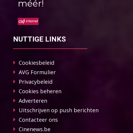
méér!
NUTTIGE LINKS
Cookiesbeleid
AVG Formulier
Privacybeleid
Cookies beheren
Adverteren
Uitschrijven op push berichten
Contacteer ons
Cinenews.be