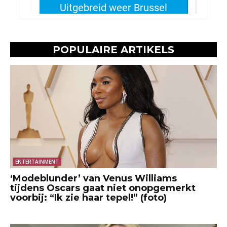
POPULAIRE ARTIKELS
ENTERTAINMENT
‘Modeblunder’ van Venus Williams
tijdens Oscars gaat niet onopgemerkt
voorbij: “Ik zie haar tepel!” (foto)