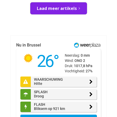
Laad meer artikels