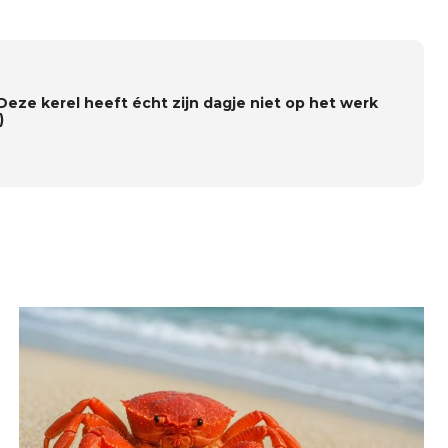
 Deze kerel heeft écht zijn dagje niet op het werk
)