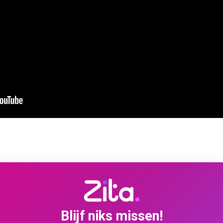
Blijf niks missen!