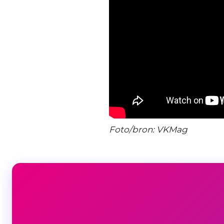
Foto/bron: VKMag