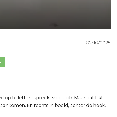
02/10/2025
p
op te letten, spreekt voor zich. Maar dat lijkt
r aankomen. En rechts in beeld, achter de hoek,