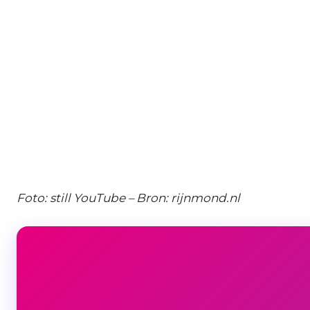
Foto: still YouTube – Bron: rijnmond.nl