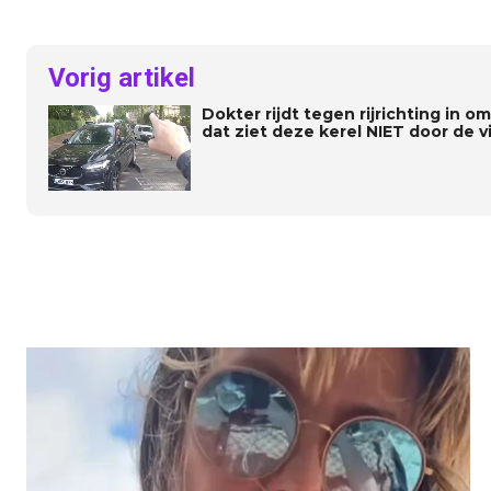
Vorig artikel
Dokter rijdt tegen rijrichting in om
dat ziet deze kerel NIET door de v