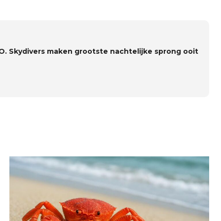
O. Skydivers maken grootste nachtelijke sprong ooit