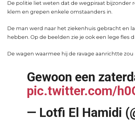
De politie liet weten dat de wegpiraat bijzonder
klem en grepen enkele omstaanders in.
De man werd naar het ziekenhuis gebracht en l
hebben. Op de beelden zie je ook een lege fles d
De wagen waarmee hij de ravage aanrichtte zou 
Gewoon een zaterd
pic.twitter.com/h
— Lotfi El Hamidi 