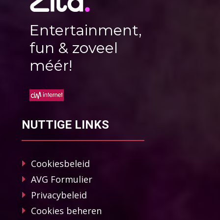
Entertainment,
fun & zoveel
méér!
NUTTIGE LINKS
Cookiesbeleid
AVG Formulier
Privacybeleid
Cookies beheren