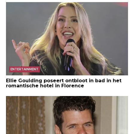
ENTERTAINMENT
Ellie Goulding poseert ontbloot in bad in het
romantische hotel in Florence