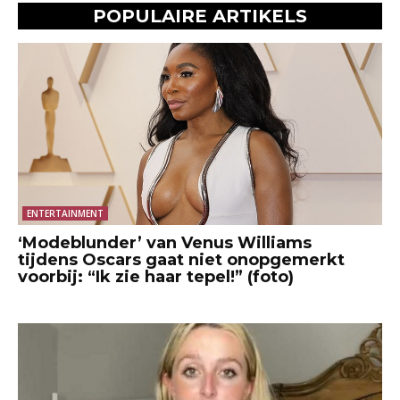
POPULAIRE ARTIKELS
ENTERTAINMENT
‘Modeblunder’ van Venus Williams
tijdens Oscars gaat niet onopgemerkt
voorbij: “Ik zie haar tepel!” (foto)