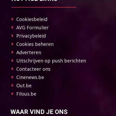
Cookiesbeleid
AVG Formulier
Privacybeleid
Cookies beheren
Adverteren
Uitschrijven op push berichten
Contacteer ons
Cinenews.be
Out.be
Filous.be
WAAR VIND JE ONS