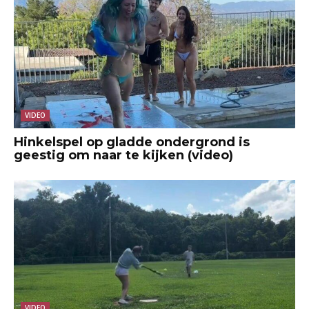
VIDEO
Hinkelspel op gladde ondergrond is
geestig om naar te kijken (video)
VIDEO