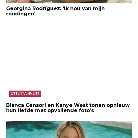
Georgina Rodríguez: ‘Ik hou van mijn
rondingen’
ENTERTAINMENT
Bianca Censori en Kanye West tonen opnieuw
hun liefde met opvallende foto’s