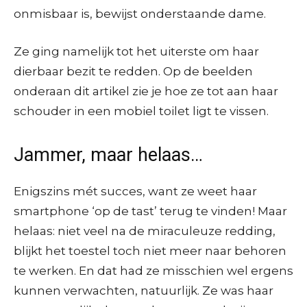
onmisbaar is, bewijst onderstaande dame.
Ze ging namelijk tot het uiterste om haar
dierbaar bezit te redden. Op de beelden
onderaan dit artikel zie je hoe ze tot aan haar
schouder in een mobiel toilet ligt te vissen.
Jammer, maar helaas…
Enigszins mét succes, want ze weet haar
smartphone ‘op de tast’ terug te vinden! Maar
helaas: niet veel na de miraculeuze redding,
blijkt het toestel toch niet meer naar behoren
te werken. En dat had ze misschien wel ergens
kunnen verwachten, natuurlijk. Ze was haar