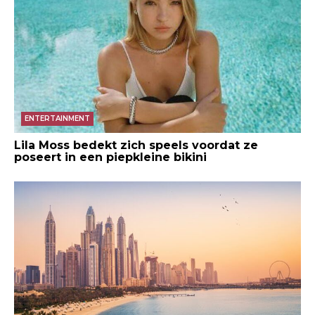
ENTERTAINMENT
Lila Moss bedekt zich speels voordat ze
poseert in een piepkleine bikini