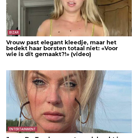
BIZAR
Vrouw past elegant kleedje, maar het
bedekt haar borsten totaal niet: «Voor
wie is dit gemaakt?!» (video)
ENTERTAINMENT