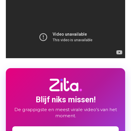
Blijf niks missen!
De grappigste en meest virale video’s van het
moment.