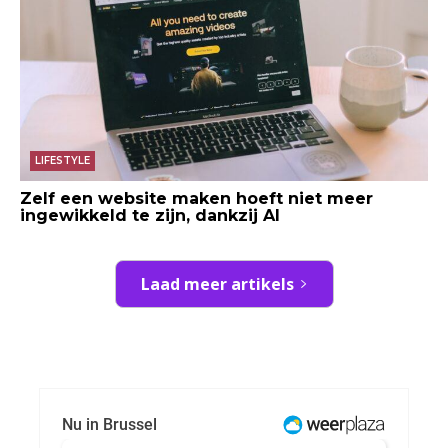
LIFESTYLE
Zelf een website maken hoeft niet meer
ingewikkeld te zijn, dankzij AI
Laad meer artikels