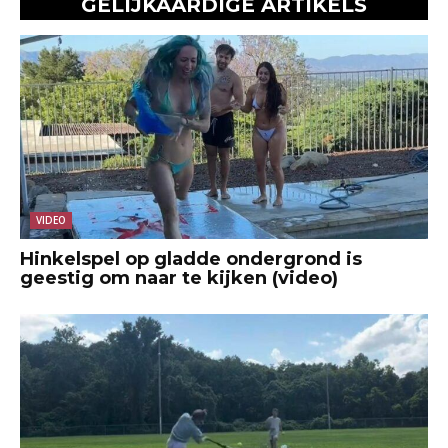
GELIJKAARDIGE ARTIKELS
VIDEO
Hinkelspel op gladde ondergrond is
geestig om naar te kijken (video)