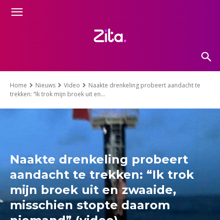
Home
Nieuws
Video
Naakte drenkeling probeert aandacht te
trekken: “Ik trok mijn broek uit en...
Naakte drenkeling probeert
aandacht te trekken: “Ik trok
mijn broek uit en zwaaide,
misschien stopte daarom