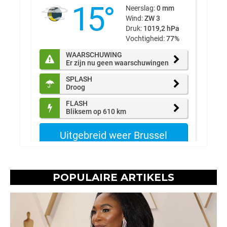
POPULAIRE ARTIKELS