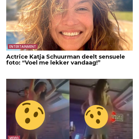
ENTERTAINMENT
Actrice Katja Schuurman deelt sensuele
foto: “Voel me lekker vandaag!”
VIDEO