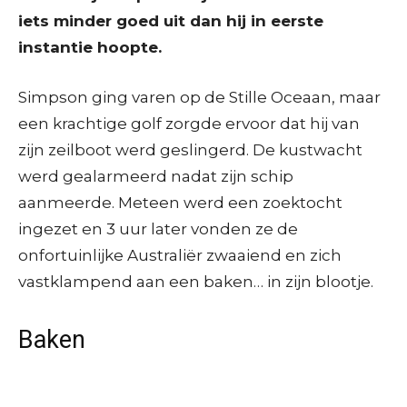
iets minder goed uit dan hij in eerste
instantie hoopte.
Simpson ging varen op de Stille Oceaan, maar
een krachtige golf zorgde ervoor dat hij van
zijn zeilboot werd geslingerd. De kustwacht
werd gealarmeerd nadat zijn schip
aanmeerde. Meteen werd een zoektocht
ingezet en 3 uur later vonden ze de
onfortuinlijke Australiër zwaaiend en zich
vastklampend aan een baken… in zijn blootje.
Baken