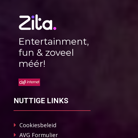
Entertainment,
fun & zoveel
méér!
NUTTIGE LINKS
Cookiesbeleid
AVG Formulier