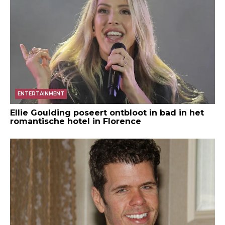
ENTERTAINMENT
Ellie Goulding poseert ontbloot in bad in het
romantische hotel in Florence