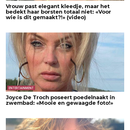
Vrouw past elegant kleedje, maar het
bedekt haar borsten totaal niet: «Voor
wie is dit gemaakt?!» (video)
ENTERTAINMENT
Joyce De Troch poseert poedelnaakt in
zwembad: «Mooie en gewaagde foto!»