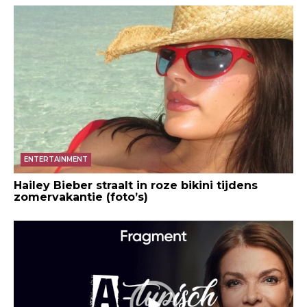
ENTERTAINMENT
Hailey Bieber straalt in roze bikini tijdens
zomervakantie (foto’s)