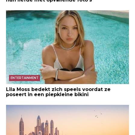
ENTERTAINMENT
Lila Moss bedekt zich speels voordat ze
poseert in een piepkleine bikini