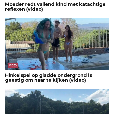
Moeder redt vallend kind met katachtige
reflexen (video)
VIDEO
Hinkelspel op gladde ondergrond is
geestig om naar te kijken (video)