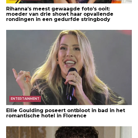
Rihanna’s meest gewaagde foto’s ooit:
moeder van drie showt haar opvallende
rondingen in een gedurfde stringbody
ENTERTAINMENT
Ellie Goulding poseert ontbloot in bad in het
romantische hotel in Florence