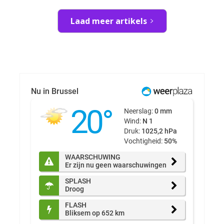
Laad meer artikels