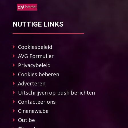
NUTTIGE LINKS
Cookiesbeleid
AVG Formulier
Privacybeleid
Cookies beheren
Adverteren
Uitschrijven op push berichten
Contacteer ons
Cinenews.be
Out.be