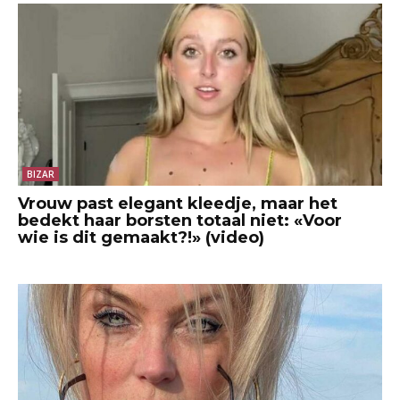
BIZAR
Vrouw past elegant kleedje, maar het
bedekt haar borsten totaal niet: «Voor
wie is dit gemaakt?!» (video)