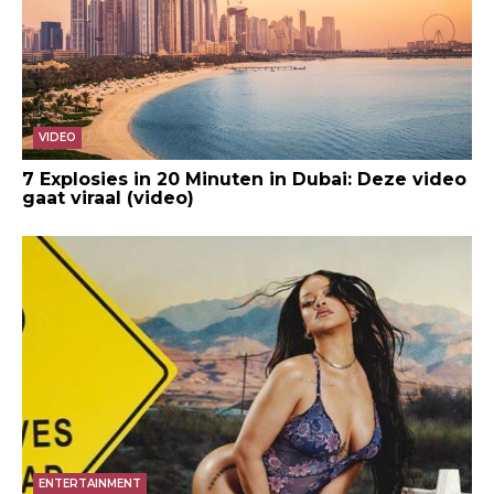
VIDEO
7 Explosies in 20 Minuten in Dubai: Deze video
gaat viraal (video)
ENTERTAINMENT