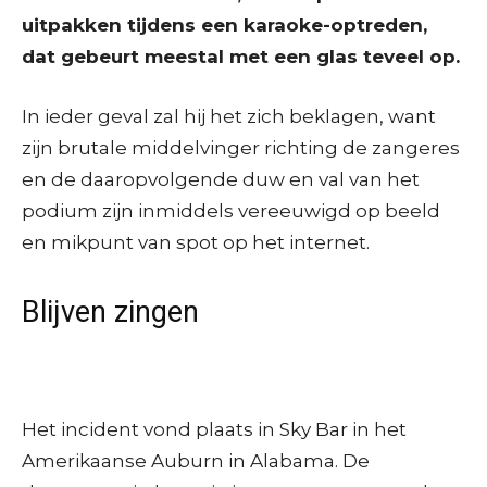
uitpakken tijdens een karaoke-optreden,
dat gebeurt meestal met een glas teveel op.
In ieder geval zal hij het zich beklagen, want
zijn brutale middelvinger richting de zangeres
en de daaropvolgende duw en val van het
podium zijn inmiddels vereeuwigd op beeld
en mikpunt van spot op het internet.
Blijven zingen
Het incident vond plaats in Sky Bar in het
Amerikaanse Auburn in Alabama. De