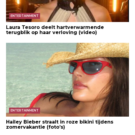
ENTERTAINMENT
Laura Tesoro deelt hartverwarmende
terugblik op haar verloving (video)
ENTERTAINMENT
Hailey Bieber straalt in roze bikini tijdens
zomervakantie (foto’s)