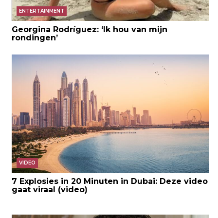
ENTERTAINMENT
Georgina Rodríguez: ‘Ik hou van mijn
rondingen’
VIDEO
7 Explosies in 20 Minuten in Dubai: Deze video
gaat viraal (video)