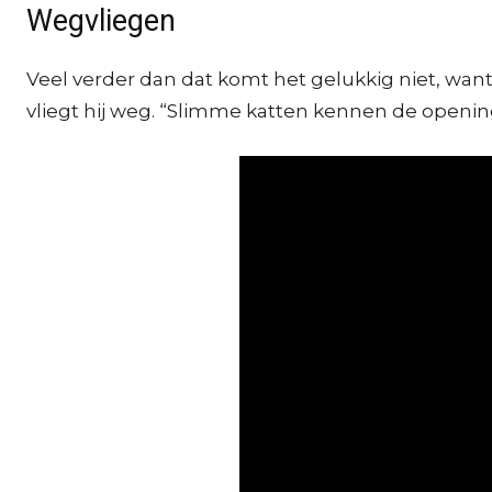
Wegvliegen
Veel verder dan dat komt het gelukkig niet, want
vliegt hij weg. “Slimme katten kennen de openinge