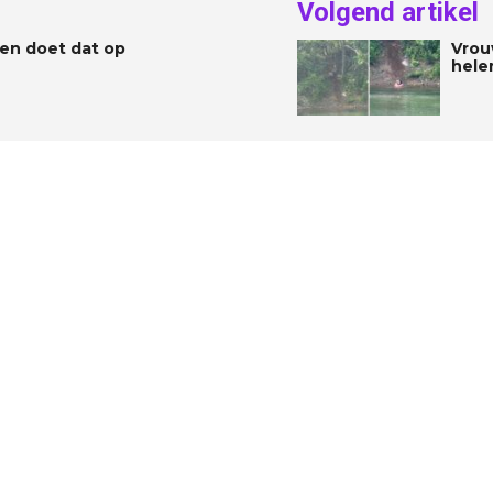
Volgend artikel
 en doet dat op
Vrou
hele