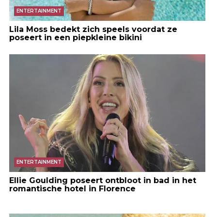
ENTERTAINMENT
Lila Moss bedekt zich speels voordat ze
poseert in een piepkleine bikini
ENTERTAINMENT
Ellie Goulding poseert ontbloot in bad in het
romantische hotel in Florence