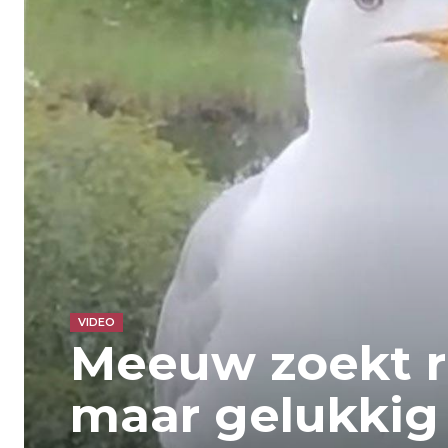
VIDEO
Meeuw zoekt r
maar gelukkig 