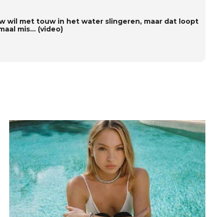
w wil met touw in het water slingeren, maar dat loopt
maal mis… (video)