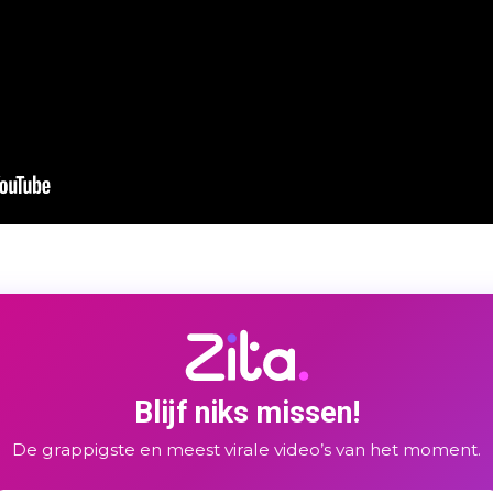
Blijf niks missen!
De grappigste en meest virale video’s van het moment.