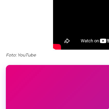
Foto: YouTube