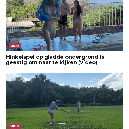
VIDEO
Hinkelspel op gladde ondergrond is
geestig om naar te kijken (video)
VIDEO