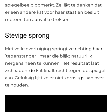
spiegelbeeld opmerkt. Ze lijkt te denken dat
er een andere kat voor haar staat en besluit
meteen ten aanval te trekken.
Stevige sprong
Met volle overtuiging springt ze richting haar
‘tegenstander’, maar die blijkt natuurlijk
nergens heen te kunnen. Het resultaat laat
zich raden: de kat knalt recht tegen de spiegel
aan. Gelukkig lijkt ze er niets ernstigs aan over
te houden.