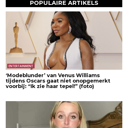
POPULAIRE ARTIKELS
ENTERTAINMENT
‘Modeblunder’ van Venus Williams
tijdens Oscars gaat niet onopgemerkt
voorbij: “Ik zie haar tepel!” (foto)