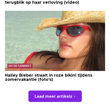
terugblik op haar verloving (video)
ENTERTAINMENT
Hailey Bieber straalt in roze bikini tijdens
zomervakantie (foto’s)
Laad meer artikels