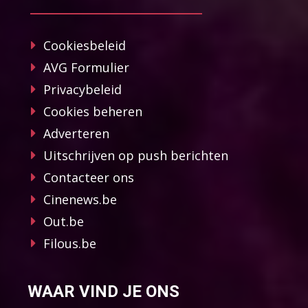
Cookiesbeleid
AVG Formulier
Privacybeleid
Cookies beheren
Adverteren
Uitschrijven op push berichten
Contacteer ons
Cinenews.be
Out.be
Filous.be
WAAR VIND JE ONS