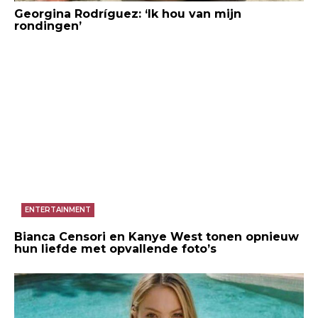
Georgina Rodríguez: ‘Ik hou van mijn
rondingen’
ENTERTAINMENT
Bianca Censori en Kanye West tonen opnieuw
hun liefde met opvallende foto’s