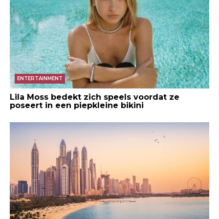
ENTERTAINMENT
Lila Moss bedekt zich speels voordat ze
poseert in een piepkleine bikini