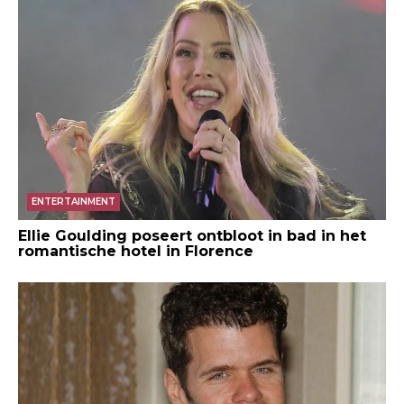
ENTERTAINMENT
Ellie Goulding poseert ontbloot in bad in het
romantische hotel in Florence