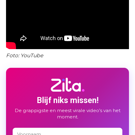
Foto: YouTube
Blijf niks missen!
De grappigste en meest virale video’s van het
moment.