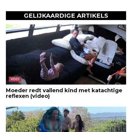
GELIJKAARDIGE ARTIKELS
VIDEO
Moeder redt vallend kind met katachtige
reflexen (video)