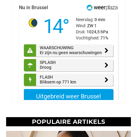
POPULAIRE ARTIKELS