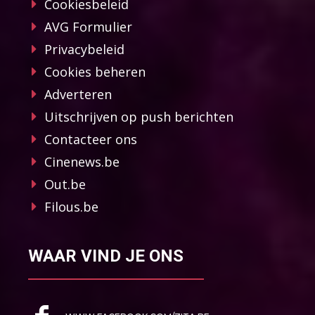
Cookiesbeleid
AVG Formulier
Privacybeleid
Cookies beheren
Adverteren
Uitschrijven op push berichten
Contacteer ons
Cinenews.be
Out.be
Filous.be
WAAR VIND JE ONS