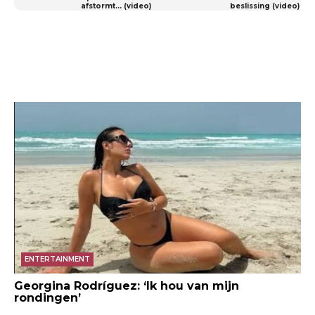
afstormt… (video)
beslissing (video)
ENTERTAINMENT
Georgina Rodríguez: ‘Ik hou van mijn
rondingen’