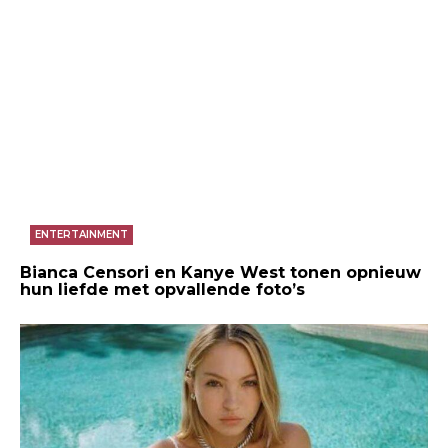
ENTERTAINMENT
Bianca Censori en Kanye West tonen opnieuw
hun liefde met opvallende foto’s