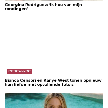
Georgina Rodríguez: ‘Ik hou van mijn
rondingen’
ENTERTAINMENT
Bianca Censori en Kanye West tonen opnieuw
hun liefde met opvallende foto’s