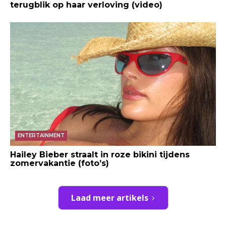
terugblik op haar verloving (video)
ENTERTAINMENT
Hailey Bieber straalt in roze bikini tijdens
zomervakantie (foto’s)
Laad meer artikels