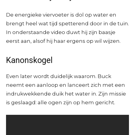
De energieke viervoeter is dol op water en
brengt heel wat tijd spetterend door in de tuin.
In onderstaande video duwt hij zijn baasje
eerst aan, alsof hij haar ergens op wil wijzen.
Kanonskogel
Even later wordt duidelijk waarom. Buck
neemt een aanloop en lanceert zich met een
indrukwekkende duik het water in. Zijn missie
is geslaagd: alle ogen zijn op hem gericht.