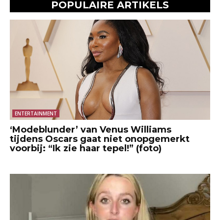
POPULAIRE ARTIKELS
ENTERTAINMENT
‘Modeblunder’ van Venus Williams
tijdens Oscars gaat niet onopgemerkt
voorbij: “Ik zie haar tepel!” (foto)