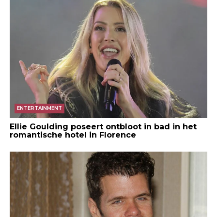
ENTERTAINMENT
Ellie Goulding poseert ontbloot in bad in het
romantische hotel in Florence