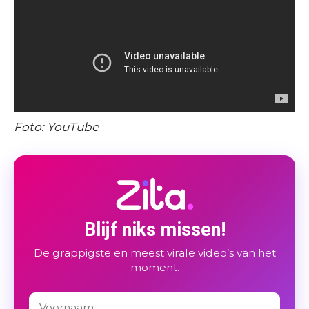
Foto: YouTube
Blijf niks missen!
De grappigste en meest virale video’s van het
moment.