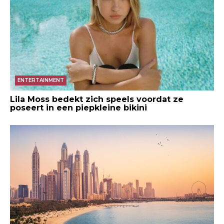
ENTERTAINMENT
Lila Moss bedekt zich speels voordat ze
poseert in een piepkleine bikini