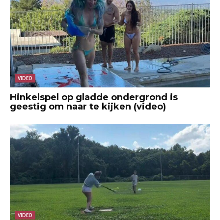
VIDEO
Hinkelspel op gladde ondergrond is
geestig om naar te kijken (video)
VIDEO