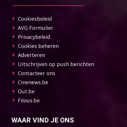
Cookiesbeleid
AVG Formulier
Privacybeleid
Cookies beheren
Adverteren
Uitschrijven op push berichten
Contacteer ons
Cinenews.be
Out.be
Filous.be
WAAR VIND JE ONS