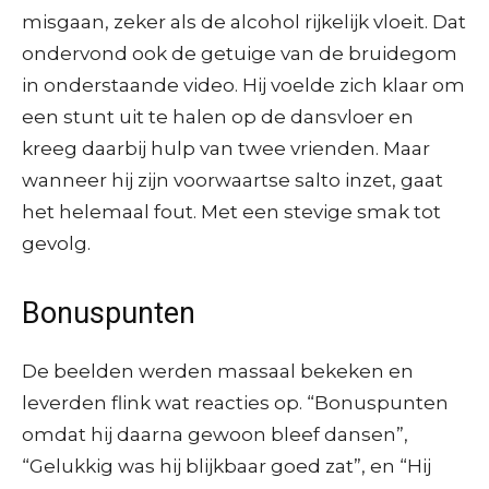
misgaan, zeker als de alcohol rijkelijk vloeit. Dat
ondervond ook de getuige van de bruidegom
in onderstaande video. Hij voelde zich klaar om
een stunt uit te halen op de dansvloer en
kreeg daarbij hulp van twee vrienden. Maar
wanneer hij zijn voorwaartse salto inzet, gaat
het helemaal fout. Met een stevige smak tot
gevolg.
Bonuspunten
De beelden werden massaal bekeken en
leverden flink wat reacties op. “Bonuspunten
omdat hij daarna gewoon bleef dansen”,
“Gelukkig was hij blijkbaar goed zat”, en “Hij