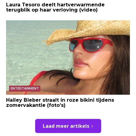
Laura Tesoro deelt hartverwarmende
terugblik op haar verloving (video)
ENTERTAINMENT
Hailey Bieber straalt in roze bikini tijdens
zomervakantie (foto’s)
Laad meer artikels