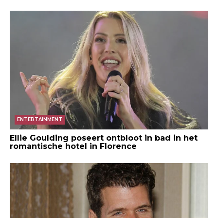
ENTERTAINMENT
Ellie Goulding poseert ontbloot in bad in het
romantische hotel in Florence