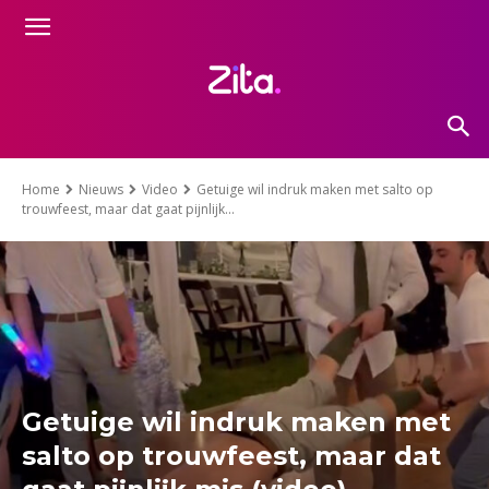
Home
Nieuws
Video
Getuige wil indruk maken met salto op
trouwfeest, maar dat gaat pijnlijk...
Getuige wil indruk maken met
salto op trouwfeest, maar dat