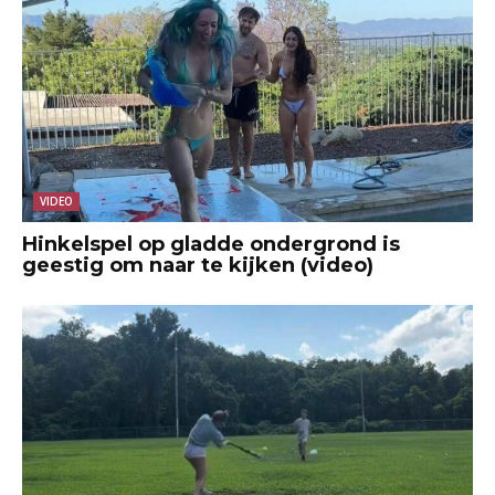
VIDEO
Hinkelspel op gladde ondergrond is
geestig om naar te kijken (video)