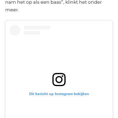
nam het op als een baas”, klinkt het onder
meer.
Dit bericht op Instagram bekijken