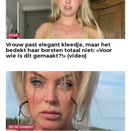
BIZAR
Vrouw past elegant kleedje, maar het
bedekt haar borsten totaal niet: «Voor
wie is dit gemaakt?!» (video)
ENTERTAINMENT