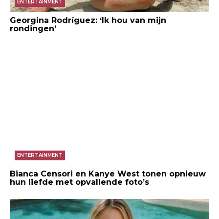
ENTERTAINMENT
Georgina Rodríguez: ‘Ik hou van mijn
rondingen’
ENTERTAINMENT
Bianca Censori en Kanye West tonen opnieuw
hun liefde met opvallende foto’s