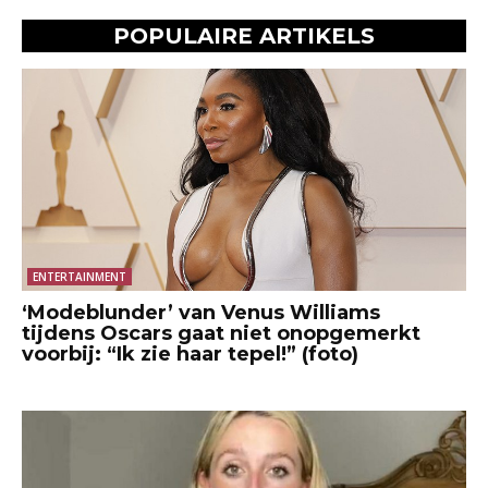
POPULAIRE ARTIKELS
ENTERTAINMENT
‘Modeblunder’ van Venus Williams
tijdens Oscars gaat niet onopgemerkt
voorbij: “Ik zie haar tepel!” (foto)