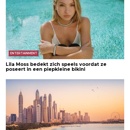
ENTERTAINMENT
Lila Moss bedekt zich speels voordat ze
poseert in een piepkleine bikini