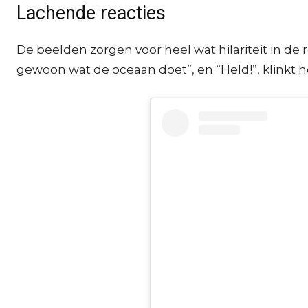
Lachende reacties
De beelden zorgen voor heel wat hilariteit in de
gewoon wat de oceaan doet”, en “Held!”, klinkt he