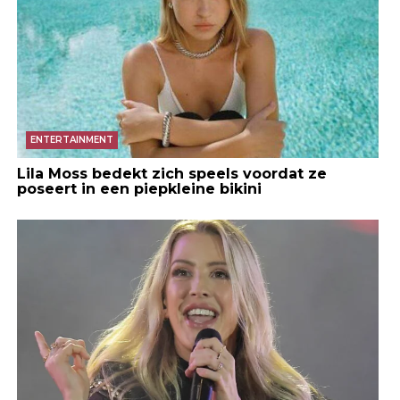
ENTERTAINMENT
Lila Moss bedekt zich speels voordat ze
poseert in een piepkleine bikini