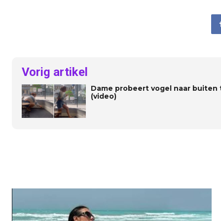
Vorig artikel
Dame probeert vogel naar buiten 
(video)