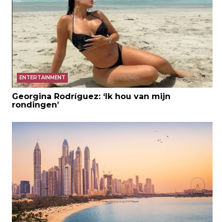
ENTERTAINMENT
Georgina Rodríguez: ‘Ik hou van mijn
rondingen’