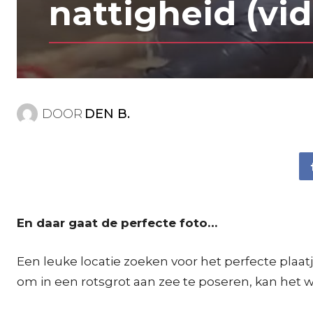
nattigheid (vi
DOOR
DEN B.
En daar gaat de perfecte foto…
Een leuke locatie zoeken voor het perfecte plaatje
om in een rotsgrot aan zee te poseren, kan het 