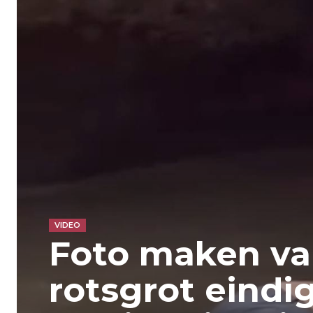
VIDEO
Foto maken va
rotsgrot eindig