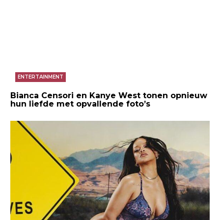
ENTERTAINMENT
Bianca Censori en Kanye West tonen opnieuw
hun liefde met opvallende foto’s