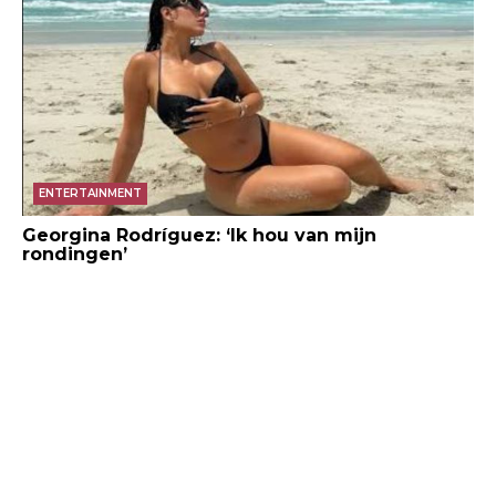
ENTERTAINMENT
Georgina Rodríguez: ‘Ik hou van mijn
rondingen’