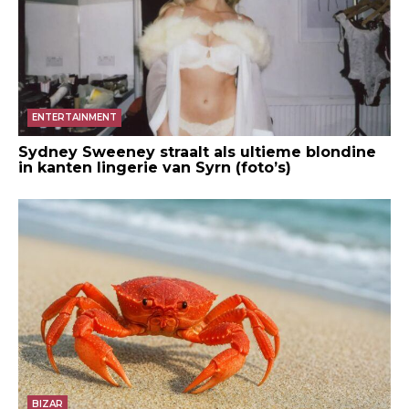
ENTERTAINMENT
Sydney Sweeney straalt als ultieme blondine
in kanten lingerie van Syrn (foto’s)
BIZAR