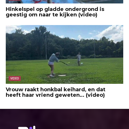
Hinkelspel op gladde ondergrond is
geestig om naar te kijken (video)
VIDEO
Vrouw raakt honkbal keihard, en dat
heeft haar vriend geweten… (video)