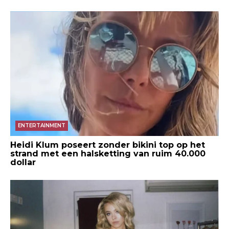
ENTERTAINMENT
Heidi Klum poseert zonder bikini top op het
strand met een halsketting van ruim 40.000
dollar