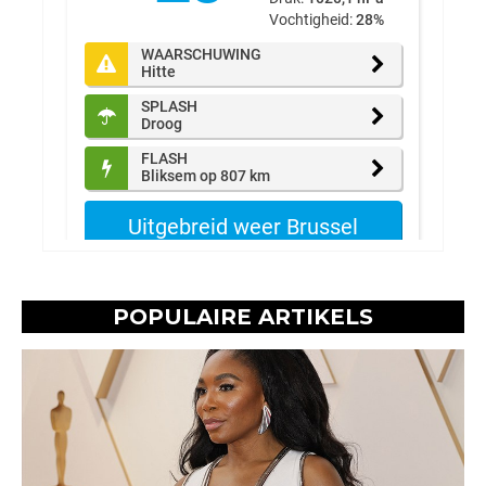
POPULAIRE ARTIKELS