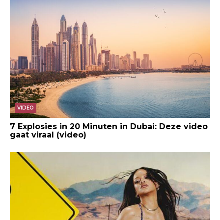
VIDEO
7 Explosies in 20 Minuten in Dubai: Deze video
gaat viraal (video)