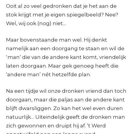
Ooit al zo veel gedronken dat je het aan de
stok krijgt met je eigen spiegelbeeld? Nee?
Wel, wij ook (nog) niet…
Maar bovenstaande man wel. Hij denkt
namelijk aan een doorgang te staan en wil de
‘man’ die van de andere kant komt, vriendelijk
laten doorgaan. Maar gek genoeg heeft die
‘andere man’ nét hetzelfde plan.
Na een tijdje wil onze dronken vriend dan toch
doorgaan, maar die paljas aan de andere kant
blijft dwarsliggen. Zo kan het wel even duren
natuurlijk… Uiteindelijk geeft de dronken man
zich gewonnen en druipt hij af. ’t Werd