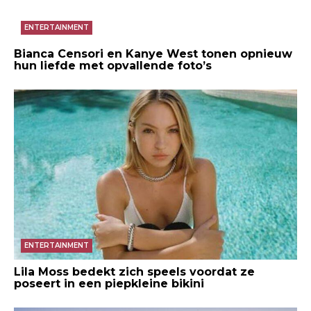
ENTERTAINMENT
Bianca Censori en Kanye West tonen opnieuw
hun liefde met opvallende foto’s
ENTERTAINMENT
Lila Moss bedekt zich speels voordat ze
poseert in een piepkleine bikini