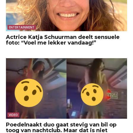
ENTERTAINMENT
Actrice Katja Schuurman deelt sensuele
foto: “Voel me lekker vandaag!”
VIDEO
Poedelnaakt duo gaat stevig van bil op
toog van nachtclub. Maar dat is niet