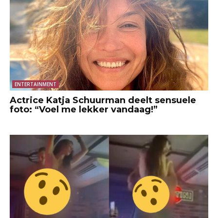
ENTERTAINMENT
Actrice Katja Schuurman deelt sensuele
foto: “Voel me lekker vandaag!”