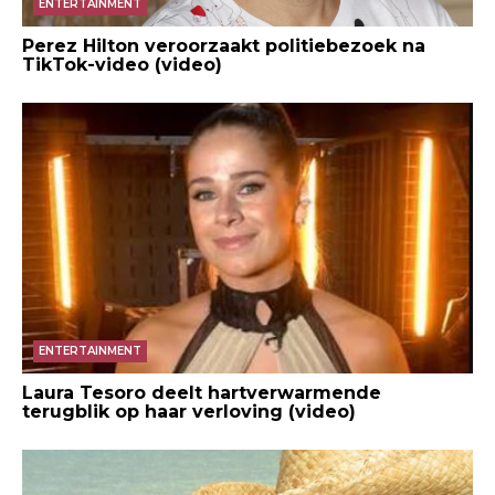
ENTERTAINMENT
Perez Hilton veroorzaakt politiebezoek na
TikTok-video (video)
ENTERTAINMENT
Laura Tesoro deelt hartverwarmende
terugblik op haar verloving (video)