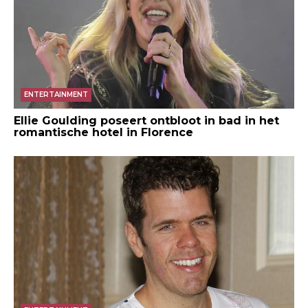
ENTERTAINMENT
Ellie Goulding poseert ontbloot in bad in het
romantische hotel in Florence