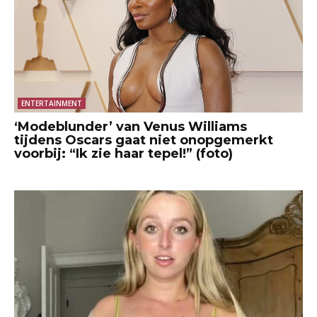
ENTERTAINMENT
‘Modeblunder’ van Venus Williams
tijdens Oscars gaat niet onopgemerkt
voorbij: “Ik zie haar tepel!” (foto)