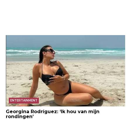
ENTERTAINMENT
Georgina Rodríguez: ‘Ik hou van mijn
rondingen’