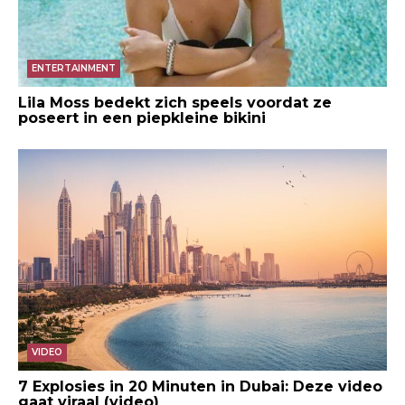
ENTERTAINMENT
Lila Moss bedekt zich speels voordat ze
poseert in een piepkleine bikini
VIDEO
7 Explosies in 20 Minuten in Dubai: Deze video
gaat viraal (video)