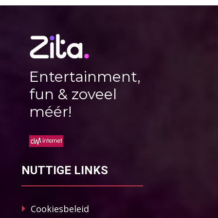
Entertainment,
fun & zoveel
méér!
NUTTIGE LINKS
Cookiesbeleid