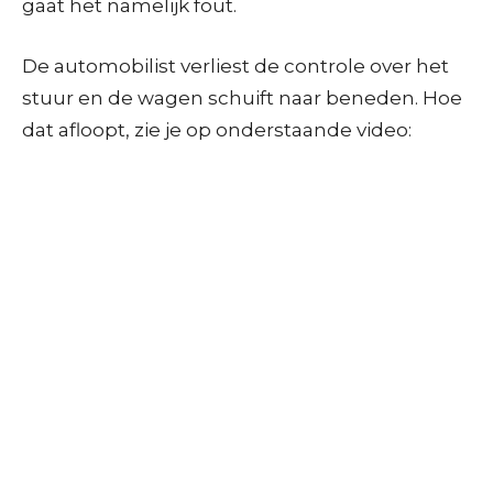
gaat het namelijk fout.
De automobilist verliest de controle over het
stuur en de wagen schuift naar beneden. Hoe
dat afloopt, zie je op onderstaande video: