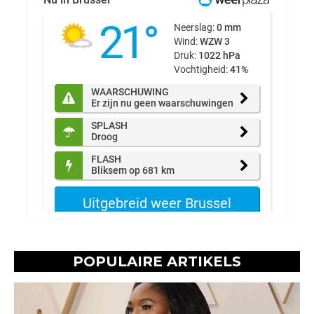
POPULAIRE ARTIKELS