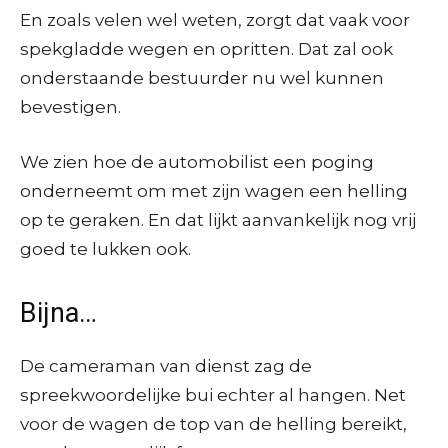
En zoals velen wel weten, zorgt dat vaak voor
spekgladde wegen en opritten. Dat zal ook
onderstaande bestuurder nu wel kunnen
bevestigen.
We zien hoe de automobilist een poging
onderneemt om met zijn wagen een helling
op te geraken. En dat lijkt aanvankelijk nog vrij
goed te lukken ook.
Bijna…
De cameraman van dienst zag de
spreekwoordelijke bui echter al hangen. Net
voor de wagen de top van de helling bereikt,