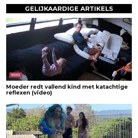
GELIJKAARDIGE ARTIKELS
VIDEO
Moeder redt vallend kind met katachtige
reflexen (video)