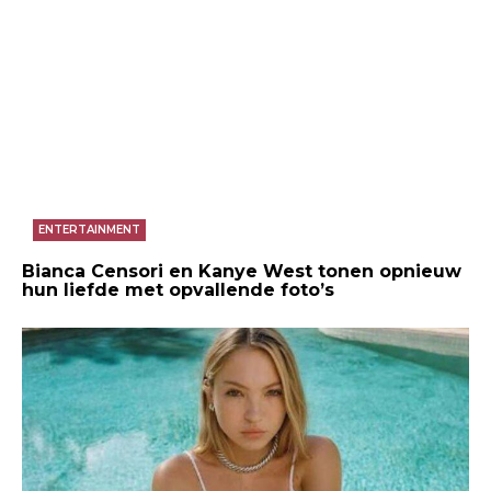
ENTERTAINMENT
Bianca Censori en Kanye West tonen opnieuw
hun liefde met opvallende foto’s