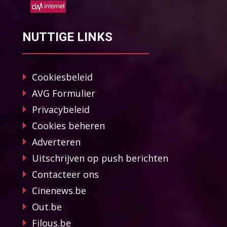
NUTTIGE LINKS
Cookiesbeleid
AVG Formulier
Privacybeleid
Cookies beheren
Adverteren
Uitschrijven op push berichten
Contacteer ons
Cinenews.be
Out.be
Filous.be