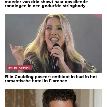
moeder van drie showt haar opvallende
rondingen in een gedurfde stringbody
ENTERTAINMENT
Ellie Goulding poseert ontbloot in bad in het
romantische hotel in Florence