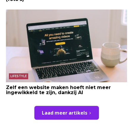
LIFESTYLE
Zelf een website maken hoeft niet meer
ingewikkeld te zijn, dankzij AI
Laad meer artikels