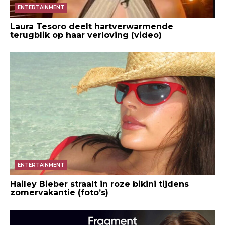
ENTERTAINMENT
Laura Tesoro deelt hartverwarmende
terugblik op haar verloving (video)
ENTERTAINMENT
Hailey Bieber straalt in roze bikini tijdens
zomervakantie (foto’s)