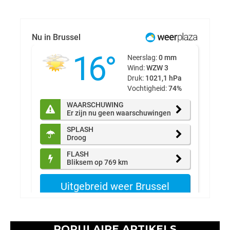
POPULAIRE ARTIKELS