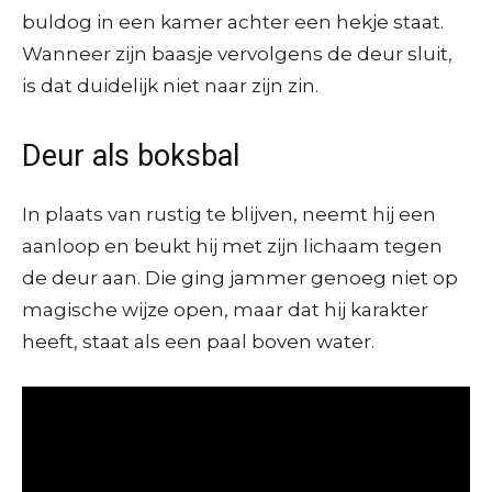
buldog in een kamer achter een hekje staat.
Wanneer zijn baasje vervolgens de deur sluit,
is dat duidelijk niet naar zijn zin.
Deur als boksbal
In plaats van rustig te blijven, neemt hij een
aanloop en beukt hij met zijn lichaam tegen
de deur aan. Die ging jammer genoeg niet op
magische wijze open, maar dat hij karakter
heeft, staat als een paal boven water.