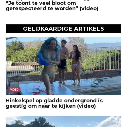
“Je toont te veel bloot om
gerespecteerd te worden” (video)
GELIJKAARDIGE ARTIKELS
VIDEO
Hinkelspel op gladde ondergrond is
geestig om naar te kijken (video)