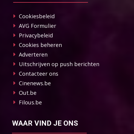
Cookiesbeleid
AVG Formulier
Privacybeleid
Cookies beheren
Adverteren
Uitschrijven op push berichten
Contacteer ons
Cinenews.be
Out.be
Filous.be
WAAR VIND JE ONS