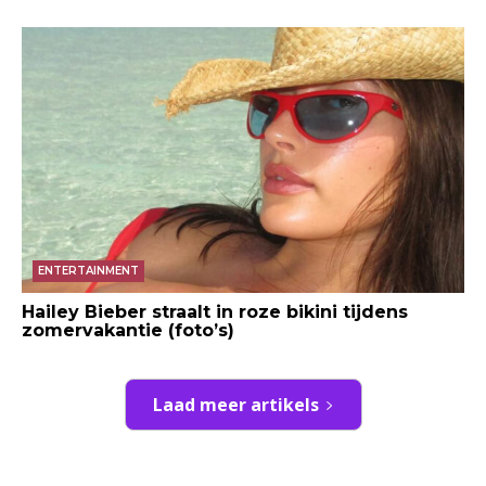
ENTERTAINMENT
Hailey Bieber straalt in roze bikini tijdens
zomervakantie (foto’s)
Laad meer artikels