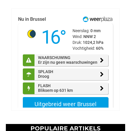
POPULAIRE ARTIKELS