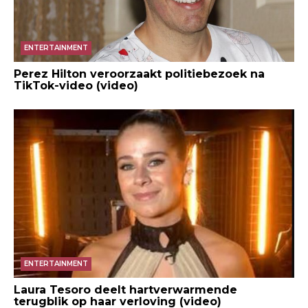
ENTERTAINMENT
Perez Hilton veroorzaakt politiebezoek na
TikTok-video (video)
ENTERTAINMENT
Laura Tesoro deelt hartverwarmende
terugblik op haar verloving (video)