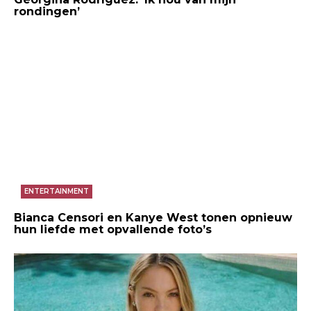
rondingen’
ENTERTAINMENT
Bianca Censori en Kanye West tonen opnieuw
hun liefde met opvallende foto’s