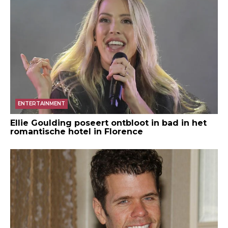
ENTERTAINMENT
Ellie Goulding poseert ontbloot in bad in het
romantische hotel in Florence