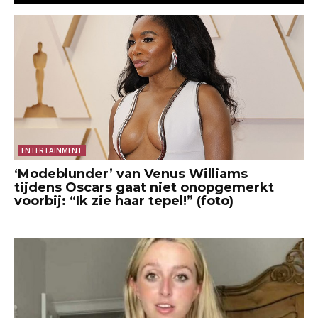
ENTERTAINMENT
‘Modeblunder’ van Venus Williams
tijdens Oscars gaat niet onopgemerkt
voorbij: “Ik zie haar tepel!” (foto)