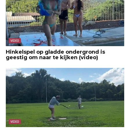
VIDEO
Hinkelspel op gladde ondergrond is
geestig om naar te kijken (video)
VIDEO