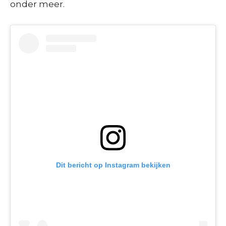
onder meer.
Dit bericht op Instagram bekijken