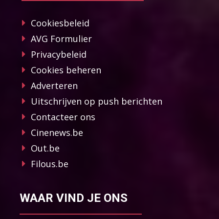
Cookiesbeleid
AVG Formulier
Privacybeleid
Cookies beheren
Adverteren
Uitschrijven op push berichten
Contacteer ons
Cinenews.be
Out.be
Filous.be
WAAR VIND JE ONS