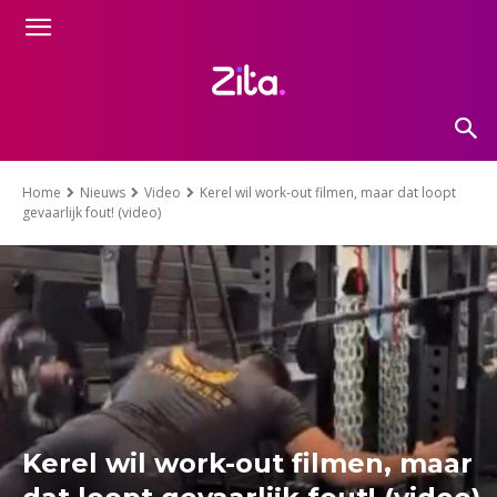
Home
Nieuws
Video
Kerel wil work-out filmen, maar dat loopt
gevaarlijk fout! (video)
Kerel wil work-out filmen, maar