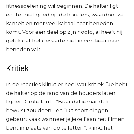
fitnessoefening wil beginnen. De halter ligt
echter niet goed op de houders, waardoor ze
kantelt en met veel kabaal naar beneden
komt. Voor een deel op zijn hoofd, al heeft hij
geluk dat het gevaarte niet in één keer naar
beneden valt.
Kritiek
In de reacties klinkt er heel wat kritiek. “Je hebt
de halter op de rand van de houders laten
liggen. Grote fout”, “Bizar dat iemand dit
bewust zou doen”, en “Dit soort dingen
gebeurt vaak wanneer je jezelf aan het filmen
bent in plaats van op te letten”, klinkt het