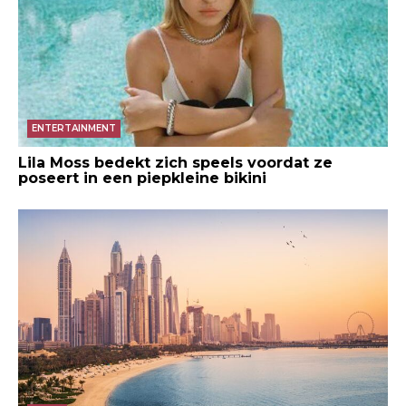
ENTERTAINMENT
Lila Moss bedekt zich speels voordat ze
poseert in een piepkleine bikini