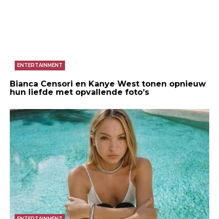
ENTERTAINMENT
Bianca Censori en Kanye West tonen opnieuw
hun liefde met opvallende foto’s
ENTERTAINMENT