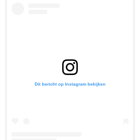
Dit bericht op Instagram bekijken