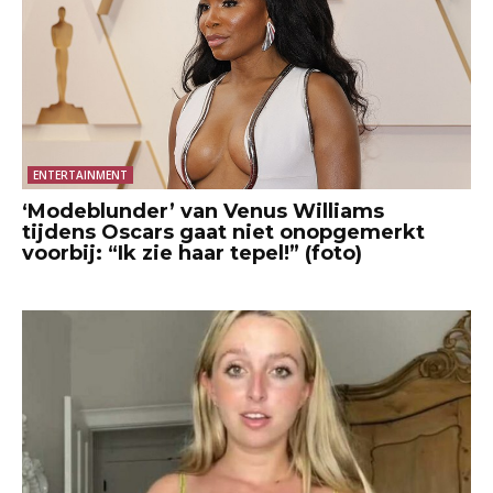
ENTERTAINMENT
‘Modeblunder’ van Venus Williams
tijdens Oscars gaat niet onopgemerkt
voorbij: “Ik zie haar tepel!” (foto)