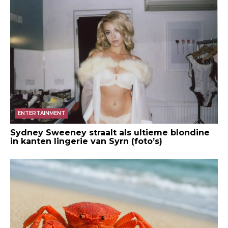
ENTERTAINMENT
Sydney Sweeney straalt als ultieme blondine
in kanten lingerie van Syrn (foto’s)