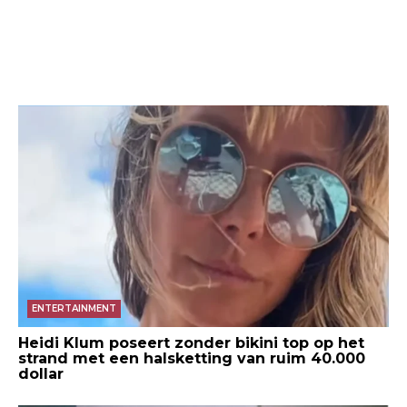
ENTERTAINMENT
Heidi Klum poseert zonder bikini top op het
strand met een halsketting van ruim 40.000
dollar