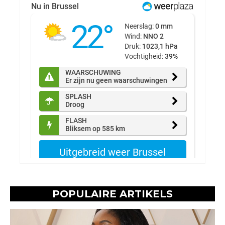
POPULAIRE ARTIKELS