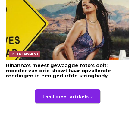
ENTERTAINMENT
Rihanna’s meest gewaagde foto’s ooit:
moeder van drie showt haar opvallende
rondingen in een gedurfde stringbody
Laad meer artikels