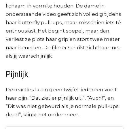
lichaam in vorm te houden. De dame in
onderstaande video geeft zich volledig tijdens
haar butterfly pull-ups, maar misschien iets té
enthousiast. Het begint soepel, maar dan
verliest ze plots haar grip en stort twee meter
naar beneden. De filmer schrikt zichtbaar, net
als jij waarschijnlijk.
Pijnlijk
De reacties laten geen twijfel: iedereen voelt
haar pijn. “Dat ziet er pijnlijk uit!”, “Auch!”, en
“Dit was niet gebeurd als je normale pull-ups
deed”, klinkt het onder meer.