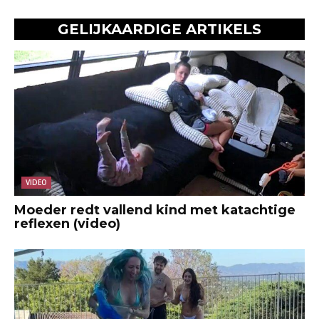
GELIJKAARDIGE ARTIKELS
VIDEO
Moeder redt vallend kind met katachtige
reflexen (video)