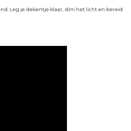
d. Leg je dekentje klaar, dim het licht en bereid