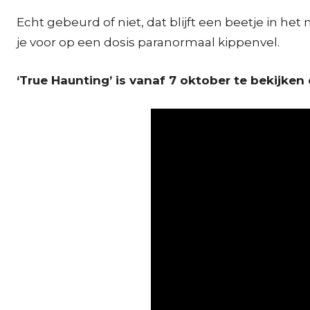
Echt gebeurd of niet, dat blijft een beetje in he
je voor op een dosis paranormaal kippenvel.
‘True Haunting’ is vanaf 7 oktober te bekijken 