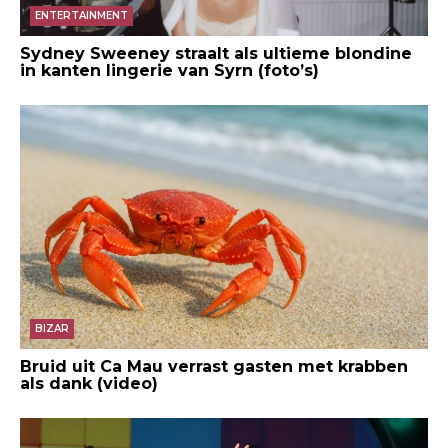
ENTERTAINMENT
Sydney Sweeney straalt als ultieme blondine
in kanten lingerie van Syrn (foto’s)
BIZAR
Bruid uit Ca Mau verrast gasten met krabben
als dank (video)