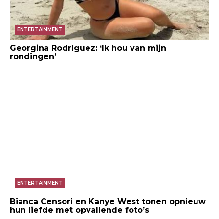
ENTERTAINMENT
Georgina Rodríguez: ‘Ik hou van mijn
rondingen’
ENTERTAINMENT
Bianca Censori en Kanye West tonen opnieuw
hun liefde met opvallende foto’s