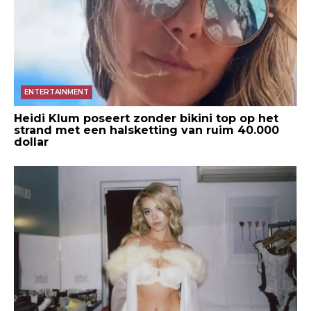
ENTERTAINMENT
Heidi Klum poseert zonder bikini top op het
strand met een halsketting van ruim 40.000
dollar