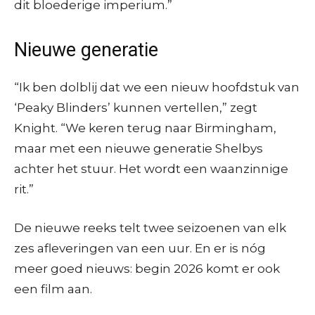
dit bloederige imperium.”
Nieuwe generatie
“Ik ben dolblij dat we een nieuw hoofdstuk van
‘Peaky Blinders’ kunnen vertellen,” zegt
Knight. “We keren terug naar Birmingham,
maar met een nieuwe generatie Shelbys
achter het stuur. Het wordt een waanzinnige
rit.”
De nieuwe reeks telt twee seizoenen van elk
zes afleveringen van een uur. En er is nóg
meer goed nieuws: begin 2026 komt er ook
een film aan.