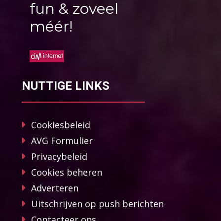
fun & zoveel
méér!
NUTTIGE LINKS
Cookiesbeleid
AVG Formulier
Privacybeleid
Cookies beheren
Adverteren
Uitschrijven op push berichten
Contacteer ons