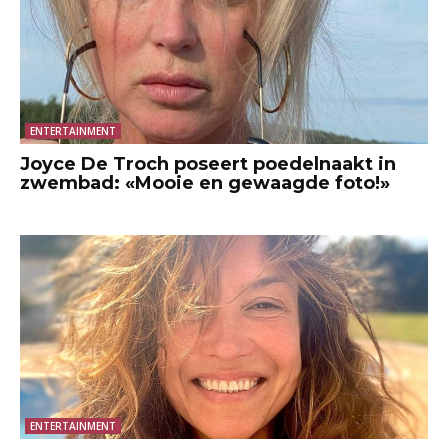
ENTERTAINMENT
Joyce De Troch poseert poedelnaakt in
zwembad: «Mooie en gewaagde foto!»
ENTERTAINMENT