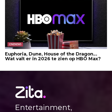
CINENEWS
Euphoria, Dune, House of the Dragon…
Wat valt er in 2026 te zien op HBO Max?
Entertainment,