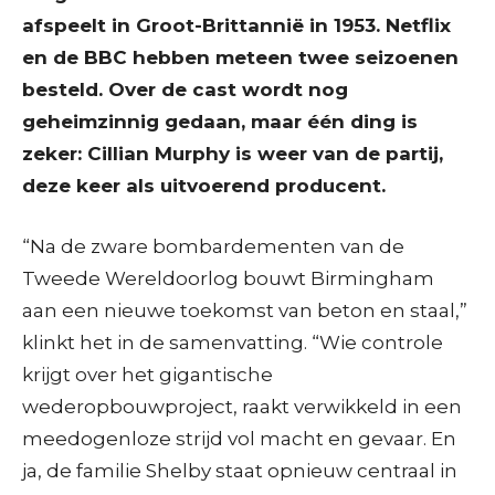
afspeelt in Groot-Brittannië in 1953. Netflix
en de BBC hebben meteen twee seizoenen
besteld. Over de cast wordt nog
geheimzinnig gedaan, maar één ding is
zeker: Cillian Murphy is weer van de partij,
deze keer als uitvoerend producent.
“Na de zware bombardementen van de
Tweede Wereldoorlog bouwt Birmingham
aan een nieuwe toekomst van beton en staal,”
klinkt het in de samenvatting. “Wie controle
krijgt over het gigantische
wederopbouwproject, raakt verwikkeld in een
meedogenloze strijd vol macht en gevaar. En
ja, de familie Shelby staat opnieuw centraal in