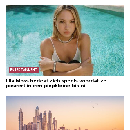
ENTERTAINMENT
Lila Moss bedekt zich speels voordat ze
poseert in een piepkleine bikini