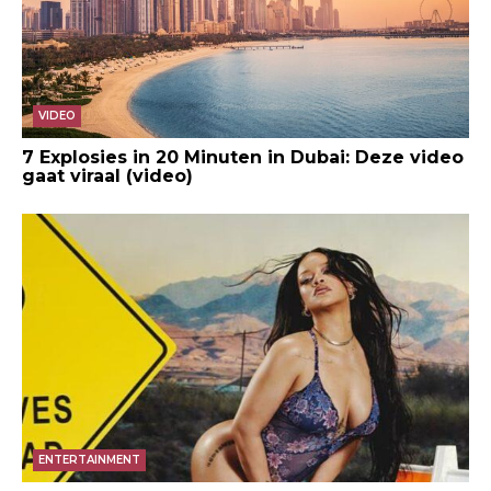
VIDEO
7 Explosies in 20 Minuten in Dubai: Deze video
gaat viraal (video)
ENTERTAINMENT