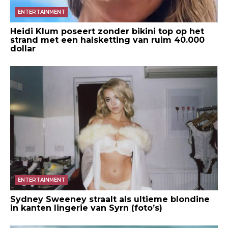
ENTERTAINMENT
Heidi Klum poseert zonder bikini top op het
strand met een halsketting van ruim 40.000
dollar
ENTERTAINMENT
Sydney Sweeney straalt als ultieme blondine
in kanten lingerie van Syrn (foto’s)