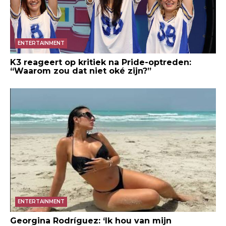
ENTERTAINMENT
K3 reageert op kritiek na Pride-optreden:
“Waarom zou dat niet oké zijn?”
ENTERTAINMENT
Georgina Rodríguez: ‘Ik hou van mijn