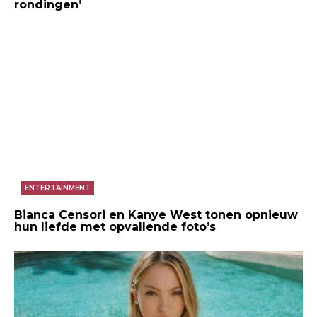
rondingen’
ENTERTAINMENT
Bianca Censori en Kanye West tonen opnieuw
hun liefde met opvallende foto’s