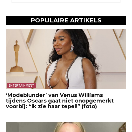
POPULAIRE ARTIKELS
ENTERTAINMENT
‘Modeblunder’ van Venus Williams
tijdens Oscars gaat niet onopgemerkt
voorbij: “Ik zie haar tepel!” (foto)