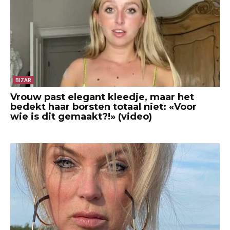
BIZAR
Vrouw past elegant kleedje, maar het
bedekt haar borsten totaal niet: «Voor
wie is dit gemaakt?!» (video)