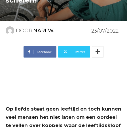
schelen!”
DOOR
NARI W.
23/07/2022
Facebook
Twitter
Op liefde staat geen leeftijd en toch kunnen
veel mensen het niet laten om een oordeel
te vellen over koppels waar de leeftijdskloof