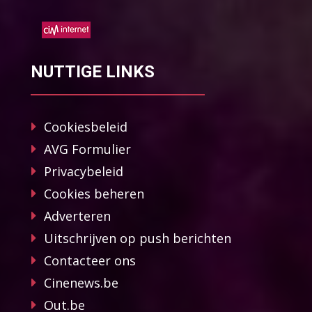
NUTTIGE LINKS
Cookiesbeleid
AVG Formulier
Privacybeleid
Cookies beheren
Adverteren
Uitschrijven op push berichten
Contacteer ons
Cinenews.be
Out.be