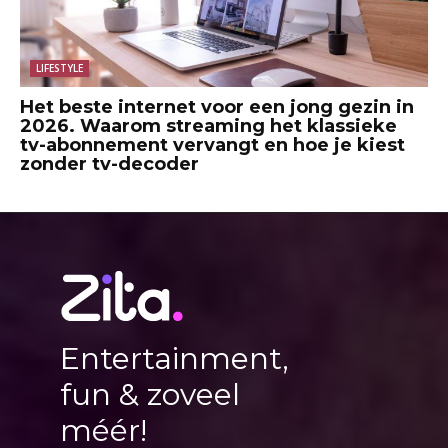
LIFESTYLE
Het beste internet voor een jong gezin in
2026. Waarom streaming het klassieke
tv-abonnement vervangt en hoe je kiest
zonder tv-decoder
Entertainment,
fun & zoveel
méér!