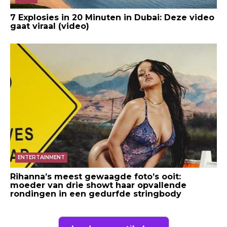
7 Explosies in 20 Minuten in Dubai: Deze video
gaat viraal (video)
ENTERTAINMENT
Rihanna’s meest gewaagde foto’s ooit:
moeder van drie showt haar opvallende
rondingen in een gedurfde stringbody