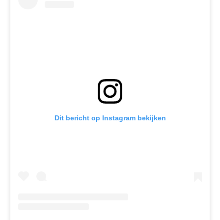
Dit bericht op Instagram bekijken