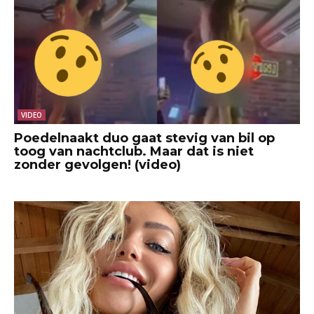
VIDEO
Poedelnaakt duo gaat stevig van bil op
toog van nachtclub. Maar dat is niet
zonder gevolgen! (video)