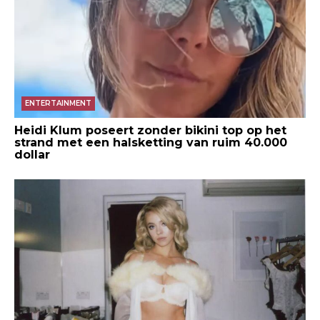
ENTERTAINMENT
Heidi Klum poseert zonder bikini top op het
strand met een halsketting van ruim 40.000
dollar