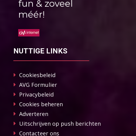
fun & zoveel
méér!
NUTTIGE LINKS
Cookiesbeleid
AVG Formulier
Privacybeleid
Cookies beheren
Adverteren
Uitschrijven op push berichten
Contacteer ons