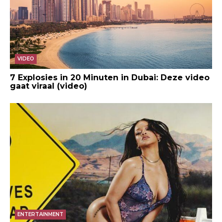
VIDEO
7 Explosies in 20 Minuten in Dubai: Deze video
gaat viraal (video)
ENTERTAINMENT