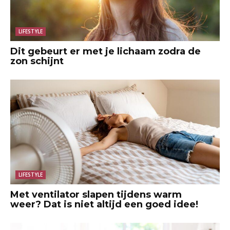
LIFESTYLE
Dit gebeurt er met je lichaam zodra de
zon schijnt
LIFESTYLE
Met ventilator slapen tijdens warm
weer? Dat is niet altijd een goed idee!