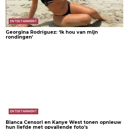
ENTERTAINMENT
Georgina Rodríguez: ‘Ik hou van mijn
rondingen’
ENTERTAINMENT
Bianca Censori en Kanye West tonen opnieuw
hun liefde met opvallende foto’s