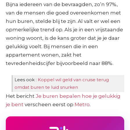
Bijna iedereen van de bevraagden, zo’n 97%,
van de mensen die goed overeenkomen met
hun buren, stelde blij te zijn. Al valt er wel een
opmerkelijke trend op. Als je in een vrijstaande
woning woont, is de kans groter dat je je daar
gelukkig voelt. Bij mensen die in een
appartement wonen, zakt het
tevredenheidscijfer bijvoorbeeld naar 88%.
Lees ook :
Koppel wil geld van cruise terug
omdat buren te luid snurken
Het bericht
Je buren bepalen hoe je gelukkig
je bent
verscheen eerst op
Metro
.