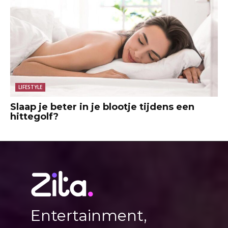
LIFESTYLE
Slaap je beter in je blootje tijdens een
hittegolf?
Entertainment,