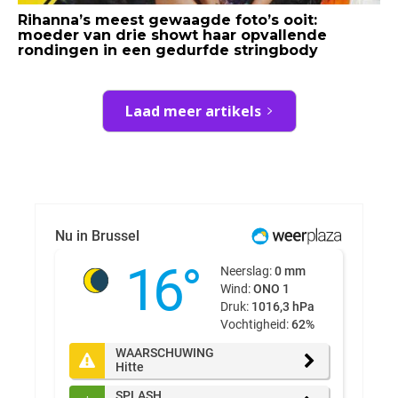
Rihanna’s meest gewaagde foto’s ooit:
moeder van drie showt haar opvallende
rondingen in een gedurfde stringbody
Laad meer artikels