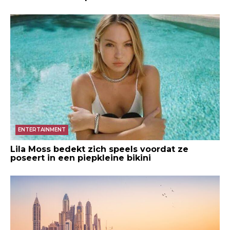
ENTERTAINMENT
Lila Moss bedekt zich speels voordat ze
poseert in een piepkleine bikini