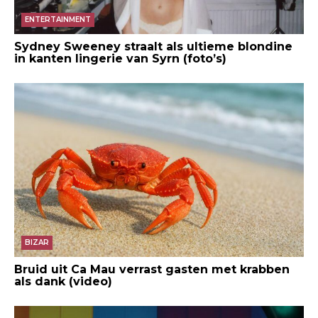
ENTERTAINMENT
Sydney Sweeney straalt als ultieme blondine
in kanten lingerie van Syrn (foto’s)
BIZAR
Bruid uit Ca Mau verrast gasten met krabben
als dank (video)