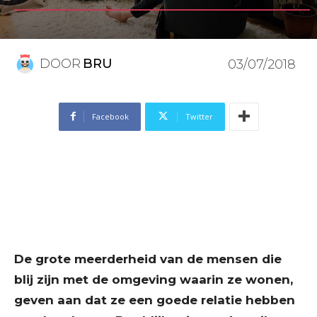
DOOR
BRU
03/07/2018
Facebook
Twitter
De grote meerderheid van de mensen die
blij zijn met de omgeving waarin ze wonen,
geven aan dat ze een goede relatie hebben