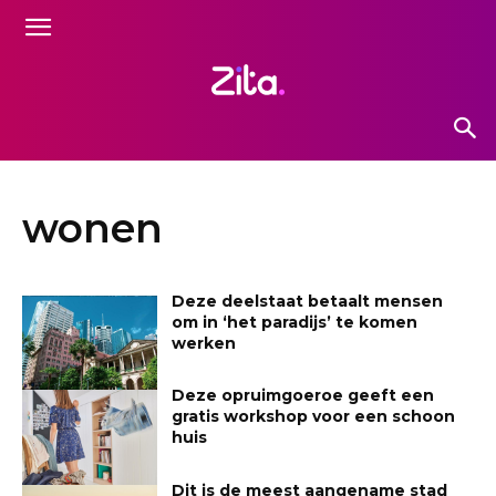
wonen
Deze deelstaat betaalt mensen
om in ‘het paradijs’ te komen
werken
Deze opruimgoeroe geeft een
gratis workshop voor een schoon
huis
Dit is de meest aangename stad