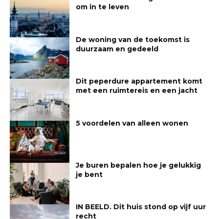
om in te leven
De woning van de toekomst is
duurzaam en gedeeld
Dit peperdure appartement komt
met een ruimtereis en een jacht
5 voordelen van alleen wonen
Je buren bepalen hoe je gelukkig
je bent
IN BEELD. Dit huis stond op vijf uur
recht