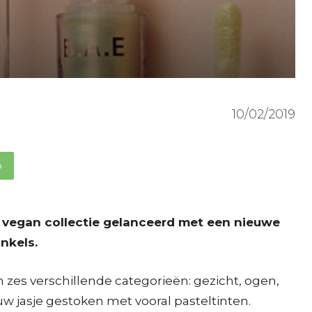
10/02/2019
p
vegan collectie gelanceerd met een nieuwe
nkels.
 zes verschillende categorieën: gezicht, ogen,
euw jasje gestoken met vooral pasteltinten.