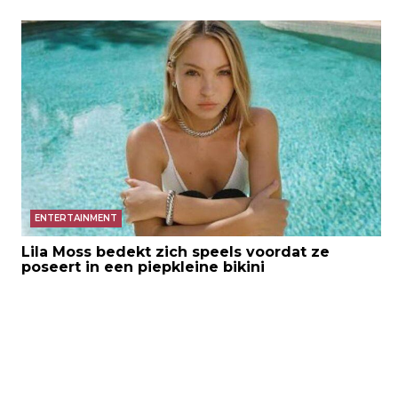
ENTERTAINMENT
Lila Moss bedekt zich speels voordat ze
poseert in een piepkleine bikini