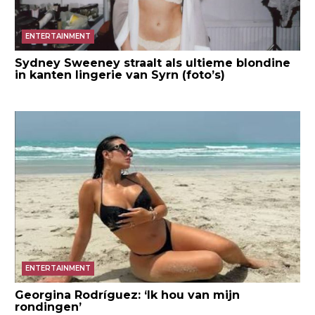
ENTERTAINMENT
Sydney Sweeney straalt als ultieme blondine
in kanten lingerie van Syrn (foto’s)
ENTERTAINMENT
Georgina Rodríguez: ‘Ik hou van mijn
rondingen’