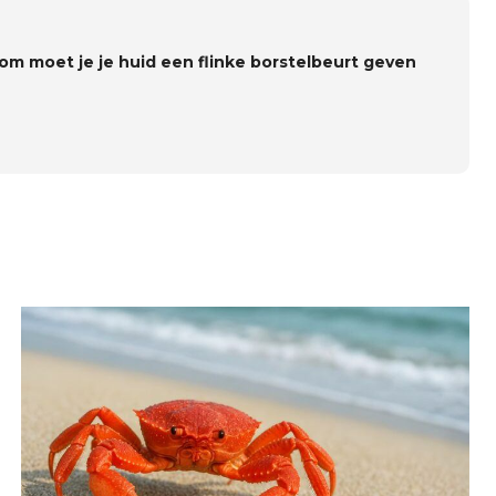
om moet je je huid een flinke borstelbeurt geven