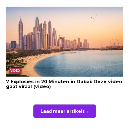
VIDEO
7 Explosies in 20 Minuten in Dubai: Deze video
gaat viraal (video)
Laad meer artikels