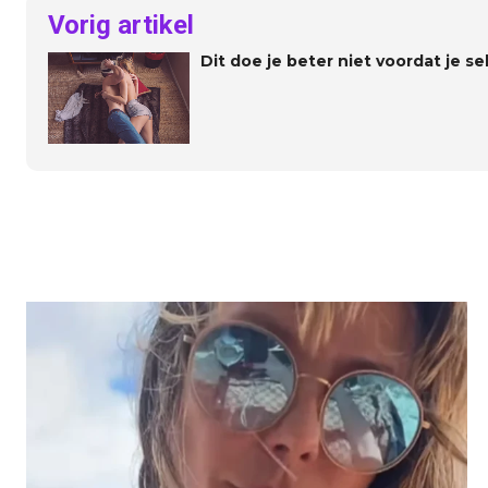
Vorig artikel
Dit doe je beter niet voordat je s