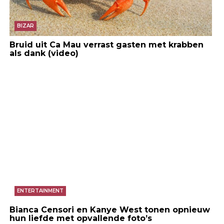
BIZAR
Bruid uit Ca Mau verrast gasten met krabben
als dank (video)
ENTERTAINMENT
Bianca Censori en Kanye West tonen opnieuw
hun liefde met opvallende foto’s