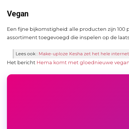
Vegan
Een fijne bijkomstigheid: alle producten zijn 10
assortiment toegevoegd die inspelen op de laatst
Lees ook :
Make-uploze Kesha zet het hele internet
Het bericht
Hema komt met gloednieuwe vegan 