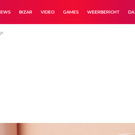
NEWS
BIZAR
VIDEO
GAMES
WEERBERICHT
DA
jn